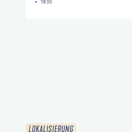
18:30
LOKALISIERUNG