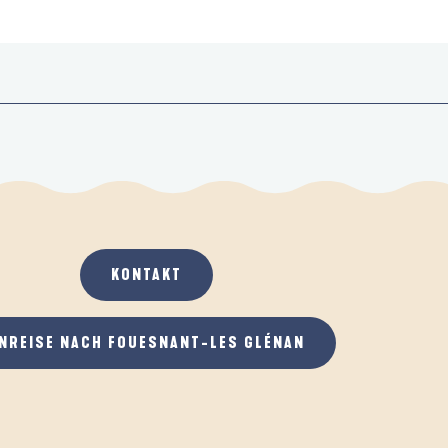
KONTAKT
NREISE NACH FOUESNANT-LES GLÉNAN