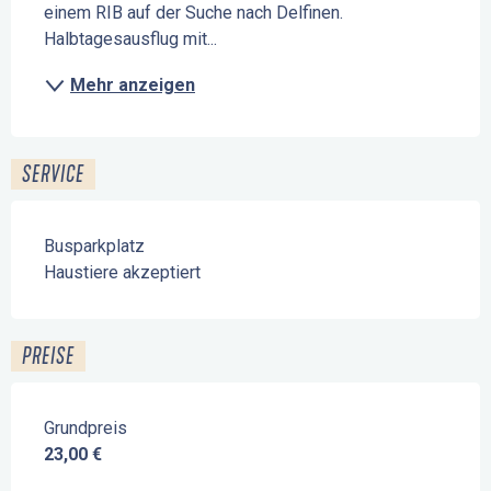
einem RIB auf der Suche nach Delfinen. 
Halbtagesausflug mit...
Mehr anzeigen
SERVICE
Busparkplatz
Haustiere akzeptiert
PREISE
Grundpreis
23,00 €