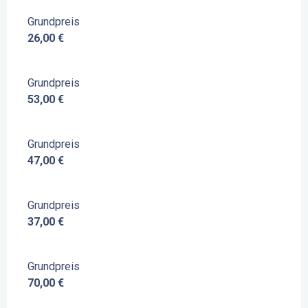
Grundpreis
26,00 €
Grundpreis
53,00 €
Grundpreis
47,00 €
Grundpreis
37,00 €
Grundpreis
70,00 €