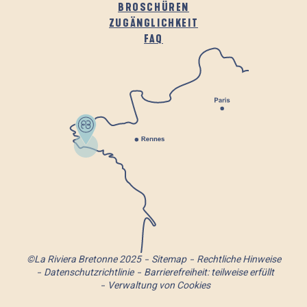
BROSCHÜREN
ZUGÄNGLICHKEIT
FAQ
©La Riviera Bretonne 2025
Sitemap
Rechtliche Hinweise
Datenschutzrichtlinie
Barrierefreiheit: teilweise erfüllt
Verwaltung von Cookies