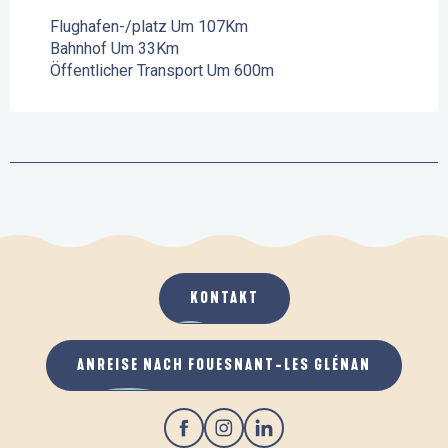
Flughafen-/platz Um 107Km
Bahnhof Um 33Km
Öffentlicher Transport Um 600m
KONTAKT
ANREISE NACH FOUESNANT-LES GLÉNAN