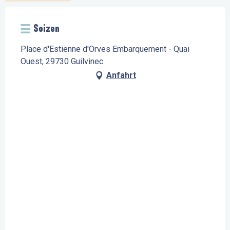
Soizen
Place d'Estienne d'Orves Embarquement - Quai
Ouest, 29730 Guilvinec
Anfahrt