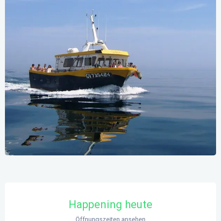
Öffnungszeiten & Kontaktdaten
Happening heute
Öffnungszeiten ansehen