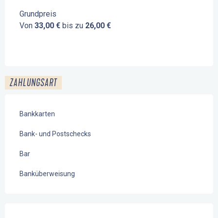
Grundpreis
Von
33,00 €
bis zu
26,00 €
ZAHLUNGSART
Bankkarten
Bank- und Postschecks
Bar
Banküberweisung