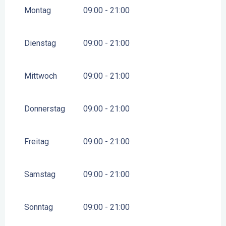
VOM
4 APRIL 2026
BIS ZUM
29 APRIL 2026
Montag
09:00 - 21:00
VOM
24 AUGUST 2026
BIS ZUM
11 NOVEMBER
2026
Dienstag
09:00 - 21:00
Mittwoch
09:00 - 21:00
Donnerstag
09:00 - 21:00
Freitag
09:00 - 21:00
Samstag
09:00 - 21:00
Sonntag
09:00 - 21:00