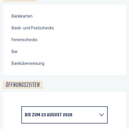
Bankkarten
Bank- und Postschecks
Ferienschecks
Bar
Banküberweisung
ÖFFNUNGSZEITEN
BIS ZUM
23 AUGUST 2026