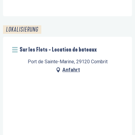
LOKALISIERUNG
Sur les Flots - Location de bateaux
Port de Sainte-Marine, 29120 Combrit
Anfahrt