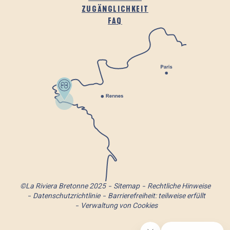
ZUGÄNGLICHKEIT
FAQ
©La Riviera Bretonne 2025
Sitemap
Rechtliche Hinweise
Datenschutzrichtlinie
Barrierefreiheit: teilweise erfüllt
Verwaltung von Cookies