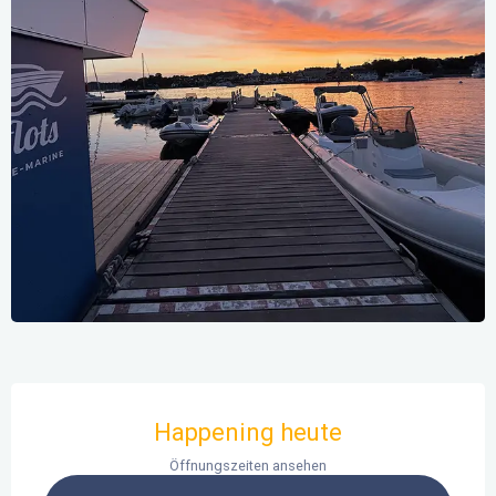
Öffnungszeiten & Kontaktdaten
Happening heute
Öffnungszeiten ansehen