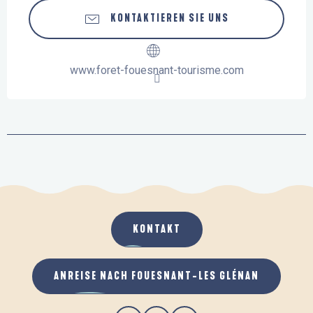
KONTAKTIEREN SIE UNS
www.foret-fouesnant-tourisme.com
KONTAKT
ANREISE NACH FOUESNANT-LES GLÉNAN