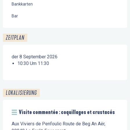
Bankkarten
Bar
ZEITPLAN
der 8 September 2026
10:30 Um 11:30
LOKALISIERUNG
Visite commentée : coquillages et crustacés
Aux Viviers de Penfoulic Route de Beg An Aër,