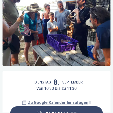
Öffnungszeiten & Kontaktdaten
8.
DIENSTAG
SEPTEMBER
Von 10:30 bis zu 11:30
Zu Google Kalender hinzufügen