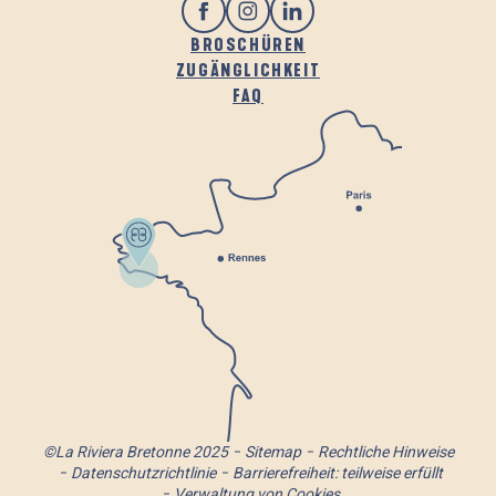
BROSCHÜREN
ZUGÄNGLICHKEIT
FAQ
©La Riviera Bretonne 2025
Sitemap
Rechtliche Hinweise
Datenschutzrichtlinie
Barrierefreiheit: teilweise erfüllt
Verwaltung von Cookies