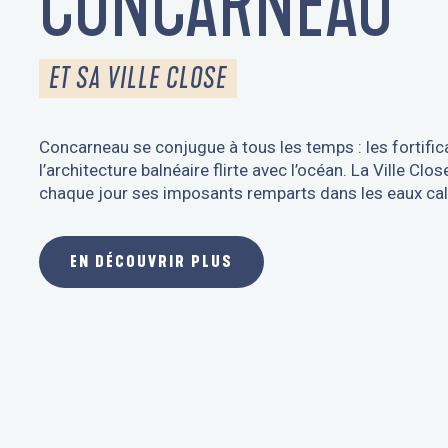
CONCARNEAU
ET SA VILLE CLOSE
Concarneau se conjugue à tous les temps : les fortific
l’architecture balnéaire flirte avec l’océan. La Ville Cl
chaque jour ses imposants remparts dans les eaux cal
EN DÉCOUVRIR PLUS