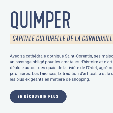
QUIMPER
CAPITALE CULTURELLE DE LA CORNOUAILL
Avec sa cathédrale gothique Saint-Corentin, ses mais
un passage obligé pour les amateurs d’histoire et d’art 
déploie autour des quais de la rivière de l’Odet, agré
jardinières. Les faïences, la tradition d’art textile e
les plus exigeants en matière de shopping.
EN DÉCOUVRIR PLUS