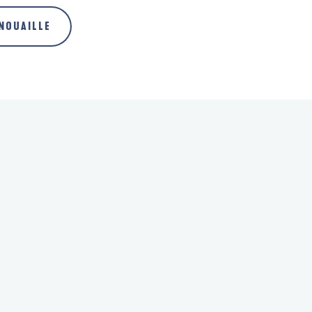
NOUAILLE