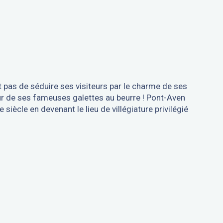
nit pas de séduire ses visiteurs par le charme de ses
ceur de ses fameuses galettes au beurre ! Pont-Aven
 siècle en devenant le lieu de villégiature privilégié