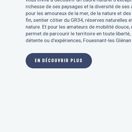
richesse de ses paysages et la diversité de ses a
pour les amoureux de la mer, de la nature et des
fin, sentier côtier du GR34, réserves naturelles 
nature. Et pour les amateurs de mobilité douce, 
permet de parcourir le territoire en toute libert
détente ou d’expériences, Fouesnant-les Glénan 
EN DÉCOUVRIR PLUS