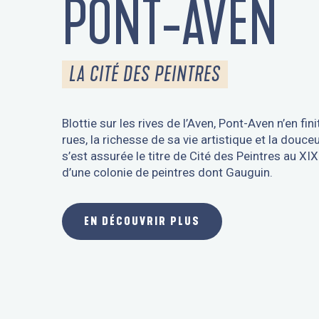
PONT-AVEN
LA CITÉ DES PEINTRES
Blottie sur les rives de l’Aven, Pont-Aven n’en fi
rues, la richesse de sa vie artistique et la dou
s’est assurée le titre de Cité des Peintres au XIXe
d’une colonie de peintres dont Gauguin.
EN DÉCOUVRIR PLUS