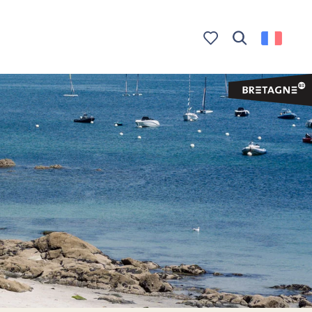
Recherche
Voir les favoris