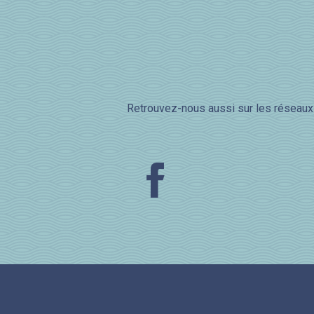
Retrouvez-nous aussi sur les réseaux 