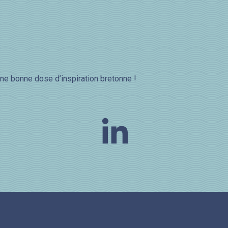
ne bonne dose d’inspiration bretonne !