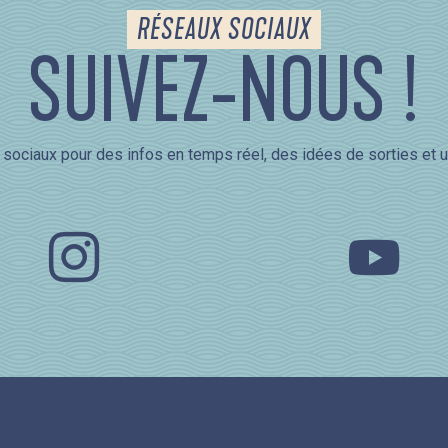
RÉSEAUX SOCIAUX
SUIVEZ-NOUS !
sociaux pour des infos en temps réel, des idées de sorties et u