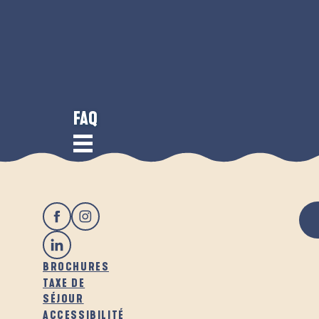
FAQ
BROCHURES
TAXE DE
SÉJOUR
ACCESSIBILITÉ