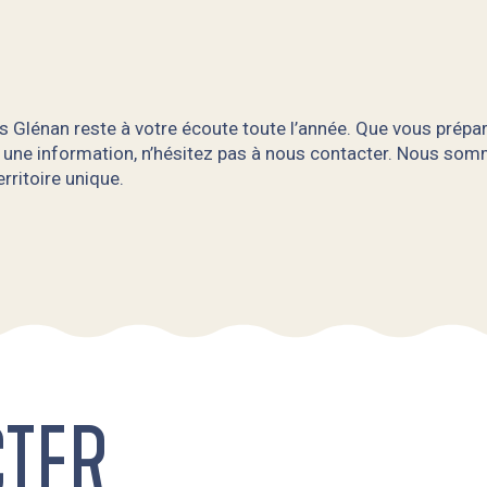
s Glénan reste à votre écoute toute l’année. Que vous prépar
 une information, n’hésitez pas à nous contacter. Nous so
rritoire unique.
CTER