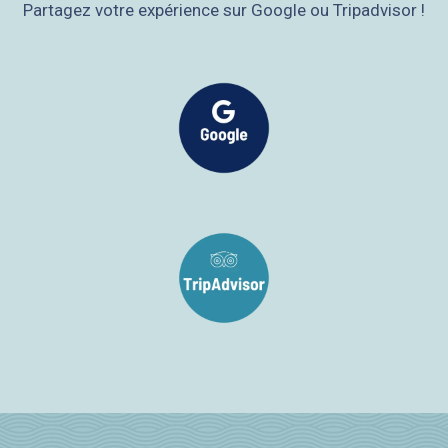
Partagez votre expérience sur Google ou Tripadvisor !