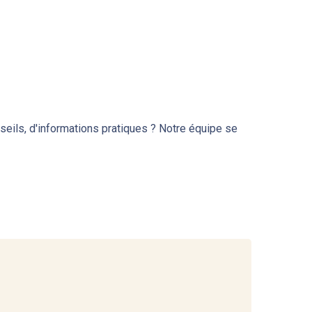
nseils, d'informations pratiques ? Notre équipe se