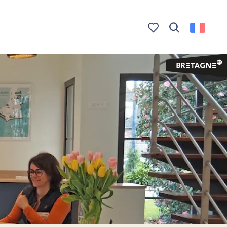
Recherche
Voir les favoris