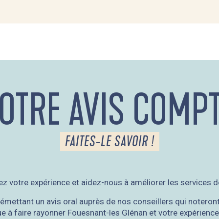
OTRE AVIS COMP
FAITES-LE SAVOIR !
z votre expérience et aidez-nous à améliorer les services d
 émettant un avis oral auprès de nos conseillers qui noteront
e à faire rayonner Fouesnant-les Glénan et votre expérience