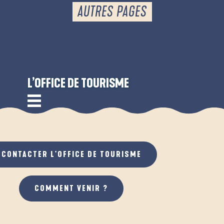
AUTRES PAGES
À EXPLORER
L’OFFICE DE TOURISME
CONTACTER L'OFFICE DE TOURISME
COMMENT VENIR ?