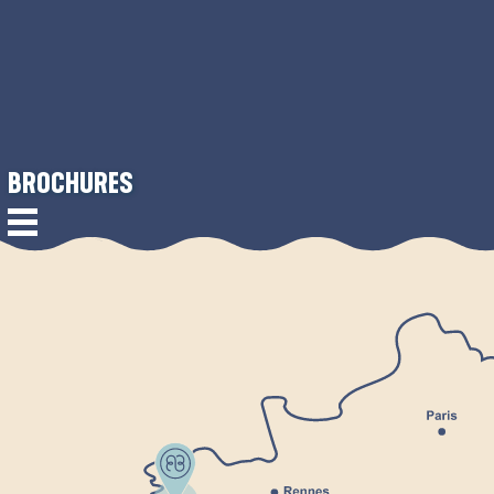
BROCHURES