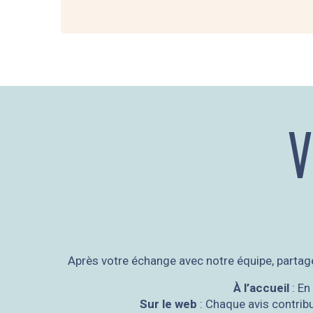
V
Après votre échange avec notre équipe, partage
À l’accueil
: En
Sur le web
: Chaque avis contribu