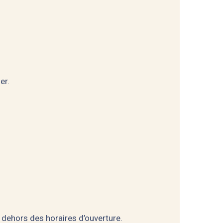
er.
dehors des horaires d’ouverture.