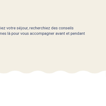
iez votre séjour, recherchiez des conseils
mmes là pour vous accompagner avant et pendant