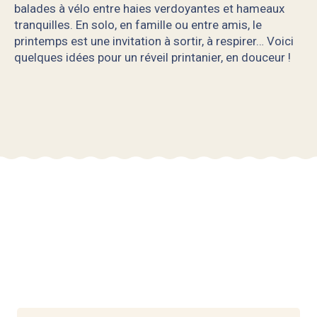
balades à vélo entre haies verdoyantes et hameaux
tranquilles. En solo, en famille ou entre amis, le
printemps est une invitation à sortir, à respirer… Voici
quelques idées pour un réveil printanier, en douceur !