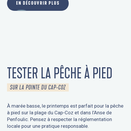
EN DÉCOUVRIR PLUS
TESTER LA PÊCHE À PIED
SUR LA POINTE DU CAP-COZ
À marée basse, le printemps est parfait pour la pêche
à pied sur la plage du Cap-Coz et dans l’Anse de
Penfoulic. Pensez à respecter la réglementation
locale pour une pratique responsable.