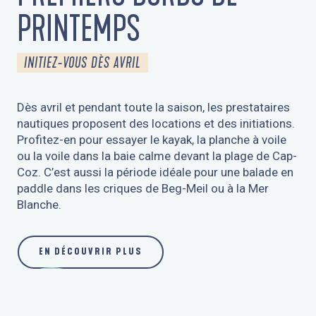
PRINTEMPS
INITIEZ-VOUS DÈS AVRIL
Dès avril et pendant toute la saison, les prestataires
nautiques proposent des locations et des initiations.
Profitez-en pour essayer le kayak, la planche à voile
ou la voile dans la baie calme devant la plage de Cap-
Coz. C’est aussi la période idéale pour une balade en
paddle dans les criques de Beg-Meil ou à la Mer
Blanche.
EN DÉCOUVRIR PLUS