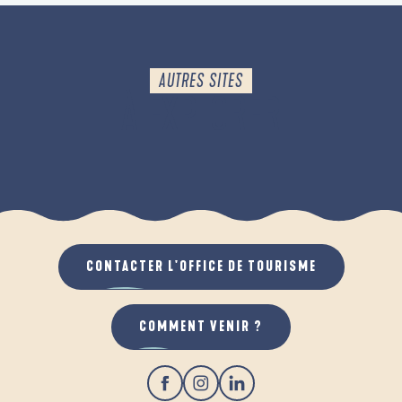
AUTRES SITES
À EXPLORER
LES BALADES
CONTACTER L'OFFICE DE TOURISME
COMMENT VENIR ?