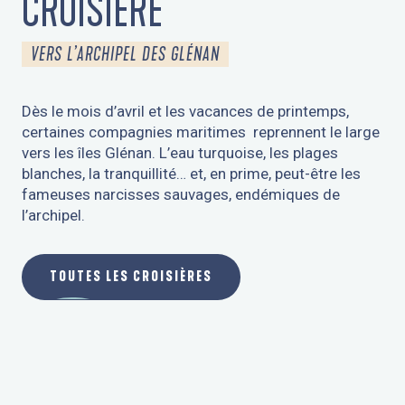
CROISIÈRE
VERS L’ARCHIPEL DES GLÉNAN
Dès le mois d’avril et les vacances de printemps,
certaines compagnies maritimes reprennent le large
vers les îles Glénan. L’eau turquoise, les plages
blanches, la tranquillité… et, en prime, peut-être les
fameuses narcisses sauvages, endémiques de
l’archipel.
TOUTES LES CROISIÈRES