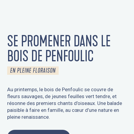
SE PROMENER DANS LE
BOIS DE PENFOULIC
EN PLEINE FLORAISON
Au printemps, le bois de Penfoulic se couvre de
fleurs sauvages, de jeunes feuilles vert tendre, et
résonne des premiers chants d’oiseaux. Une balade
paisible à faire en famille, au cœur d’une nature en
pleine renaissance.