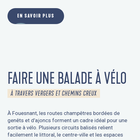
EN SAVOIR PLUS
FAIRE UNE BALADE À VÉLO
À TRAVERS VERGERS ET CHEMINS CREUX
À Fouesnant, les routes champêtres bordées de
genêts et d’ajoncs forment un cadre idéal pour une
sortie à vélo. Plusieurs circuits balisés relient
facilement le littoral, le centre-ville et les espaces