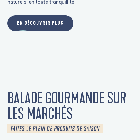
naturels, en toute tranquillité.
EN DÉCOUVRIR PLUS
BALADE GOURMANDE SUR
LES MARCHÉS
FAITES LE PLEIN DE PRODUITS DE SAISON