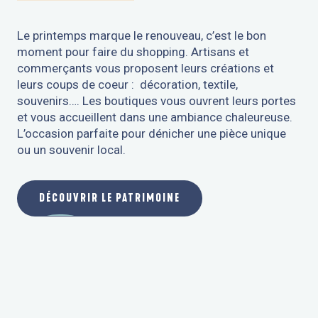
Le printemps marque le renouveau, c’est le bon
moment pour faire du shopping. Artisans et
commerçants vous proposent leurs créations et
leurs coups de coeur : décoration, textile,
souvenirs…. Les boutiques vous ouvrent leurs portes
et vous accueillent dans une ambiance chaleureuse.
L’occasion parfaite pour dénicher une pièce unique
ou un souvenir local.
DÉCOUVRIR LE PATRIMOINE