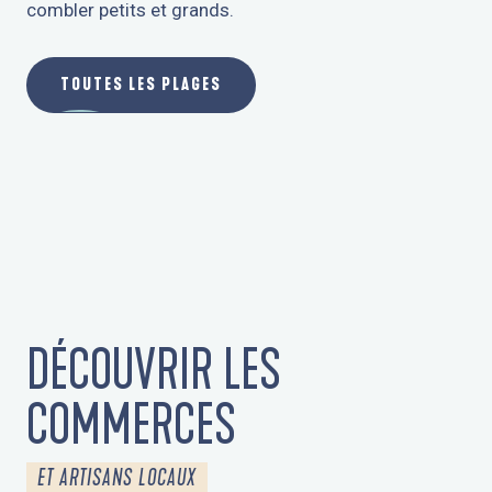
combler petits et grands.
TOUTES LES PLAGES
DÉCOUVRIR LES
COMMERCES
ET ARTISANS LOCAUX