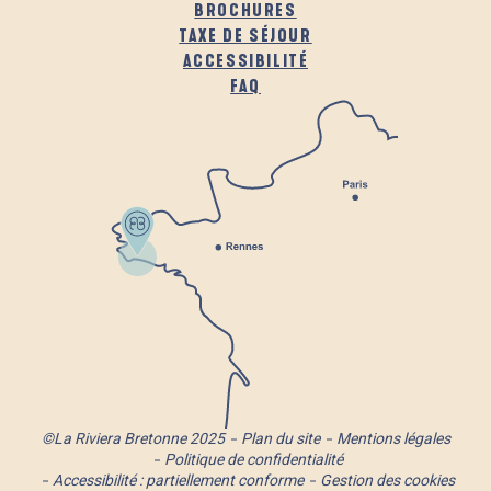
BROCHURES
TAXE DE SÉJOUR
ACCESSIBILITÉ
FAQ
©La Riviera Bretonne 2025
Plan du site
Mentions légales
Politique de confidentialité
Accessibilité : partiellement conforme
Gestion des cookies