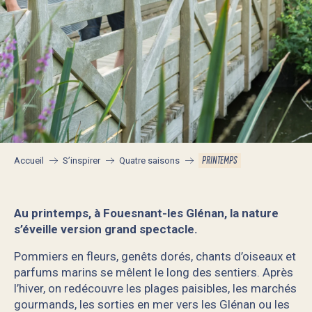
PRINTEMPS
Accueil
S’inspirer
Quatre saisons
Au printemps, à Fouesnant-les Glénan, la nature
s’éveille version grand spectacle.
Pommiers en fleurs, genêts dorés, chants d’oiseaux et
parfums marins se mêlent le long des sentiers. Après
l’hiver, on redécouvre les plages paisibles, les marchés
gourmands, les sorties en mer vers les Glénan ou les