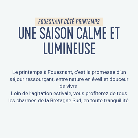
FOUESNANT CÔTÉ PRINTEMPS
UNE SAISON CALME ET
LUMINEUSE
Le printemps à Fouesnant, c’est la promesse d’un
séjour ressourçant, entre nature en éveil et douceur
de vivre.
Loin de l’agitation estivale, vous profiterez de tous
les charmes de la Bretagne Sud, en toute tranquillité.