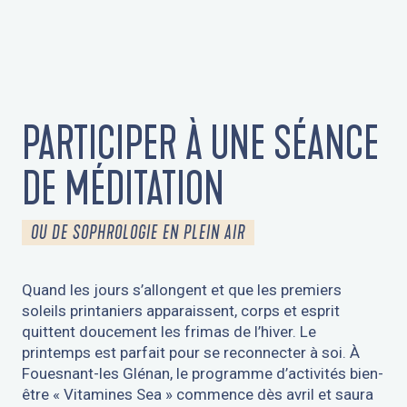
PARTICIPER À UNE SÉANCE
DE MÉDITATION
OU DE SOPHROLOGIE EN PLEIN AIR
Quand les jours s’allongent et que les premiers
soleils printaniers apparaissent, corps et esprit
quittent doucement les frimas de l’hiver. Le
printemps est parfait pour se reconnecter à soi. À
Fouesnant-les Glénan, le programme d’activités bien-
être « Vitamines Sea » commence dès avril et saura