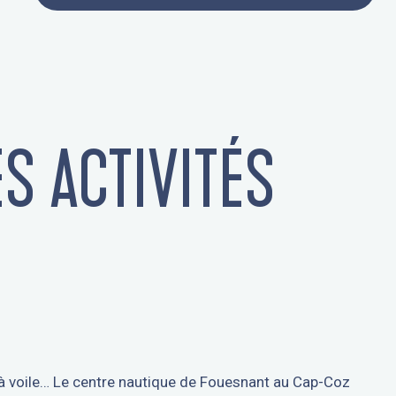
S ACTIVITÉS
 à voile… Le centre nautique de Fouesnant au Cap-Coz