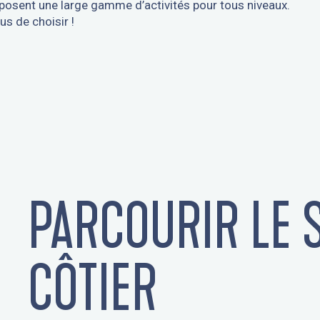
oposent une large gamme d’activités pour tous niveaux.
us de choisir !
PARCOURIR LE 
CÔTIER