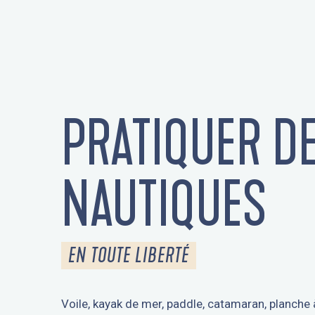
PRATIQUER DE
NAUTIQUES
EN TOUTE LIBERTÉ
Voile, kayak de mer, paddle, catamaran, planche