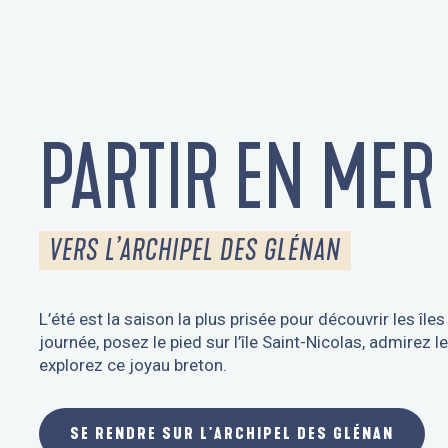
PARTIR EN MER
VERS L’ARCHIPEL DES GLÉNAN
L’été est la saison la plus prisée pour découvrir les îl
journée, posez le pied sur l’île Saint-Nicolas, admirez
explorez ce joyau breton.
SE RENDRE SUR L'ARCHIPEL DES GLÉNAN