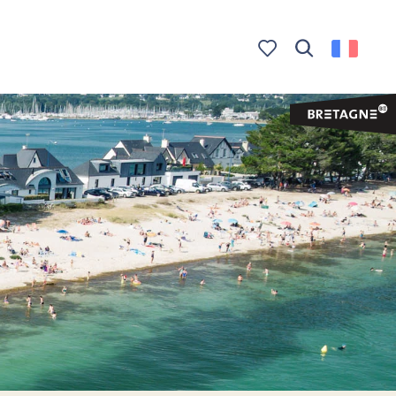
Recherche
Voir les favoris