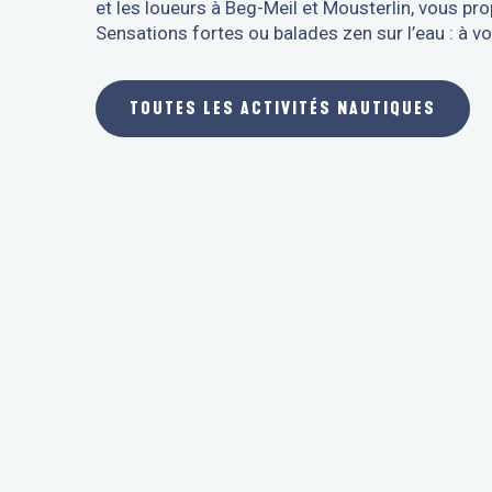
et les loueurs à Beg-Meil et Mousterlin, vous pr
Sensations fortes ou balades zen sur l’eau : à vo
TOUTES LES ACTIVITÉS NAUTIQUES