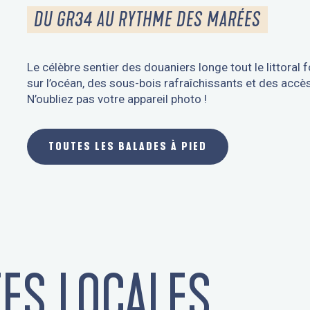
DU GR34 AU RYTHME DES MARÉES
Le célèbre sentier des douaniers longe tout le littoral 
sur l’océan, des sous-bois rafraîchissants et des accès
N’oubliez pas votre appareil photo !
TOUTES LES BALADES À PIED
TES LOCALES