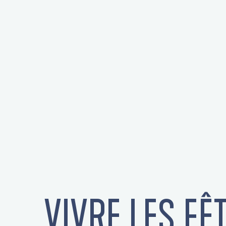
VIVRE LES FÊ