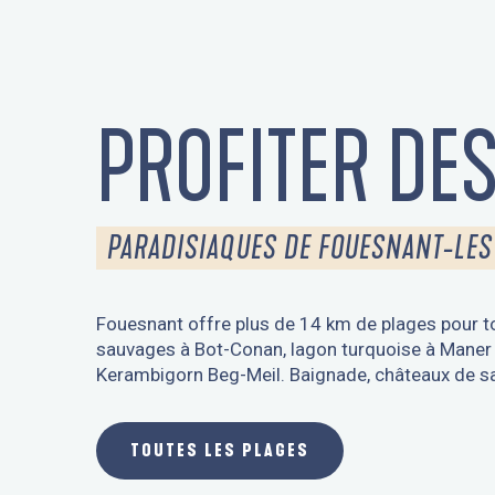
PROFITER DE
PARADISIAQUES DE FOUESNANT-LES
Fouesnant offre plus de 14 km de plages pour to
sauvages à Bot-Conan, lagon turquoise à Maner 
Kerambigorn Beg-Meil. Baignade, châteaux de sabl
TOUTES LES PLAGES