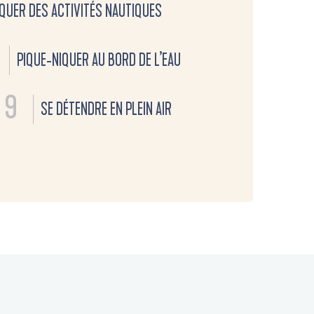
QUER DES ACTIVITÉS NAUTIQUES
PIQUE-NIQUER AU BORD DE L’EAU
9
SE DÉTENDRE EN PLEIN AIR