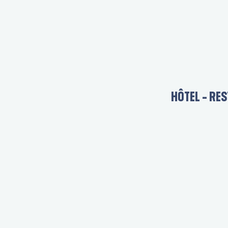
HÔTEL - RE