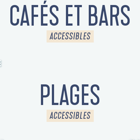
CAFÉS ET BARS
ACCESSIBLES
E
PLAGES
ACCESSIBLES