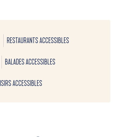
RESTAURANTS ACCESSIBLES
BALADES ACCESSIBLES
OISIRS ACCESSIBLES