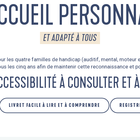
CCUEIL PERSONN
ET ADAPTÉ À TOUS
 les quatre familles de handicap (auditif, mental, moteur et
s les cinq ans afin de maintenir cette reconnaissance et po
CCESSIBILITÉ À CONSULTER ET 
LIVRET FACILE À LIRE ET À COMPRENDRE
REGISTR