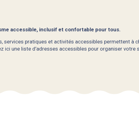
me accessible, inclusif et confortable pour tous.
 services pratiques et activités accessibles permettent à ch
vez ici une liste d’adresses accessibles pour organiser votre