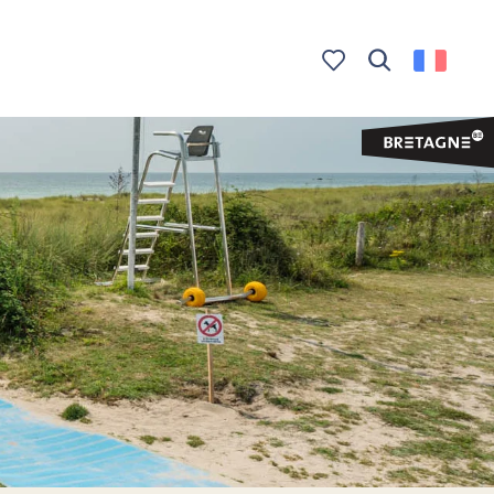
Recherche
Voir les favoris