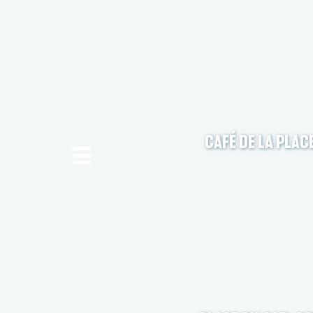
CAFÉ DE LA PLAC