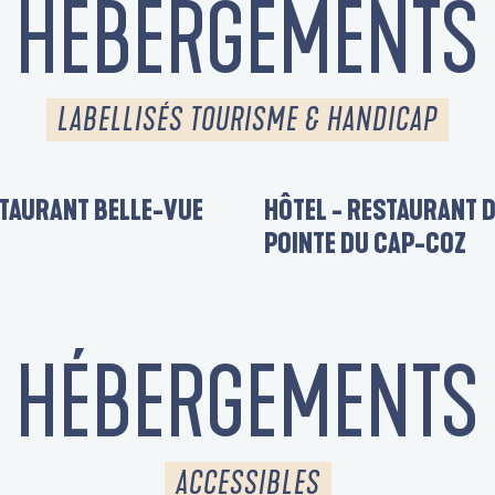
HÉBERGEMENTS
LABELLISÉS TOURISME & HANDICAP
STAURANT BELLE-VUE
HÔTEL - RESTAURANT D
POINTE DU CAP-COZ
HÉBERGEMENTS
ACCESSIBLES