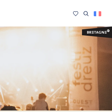
Recherche
Voir les favoris