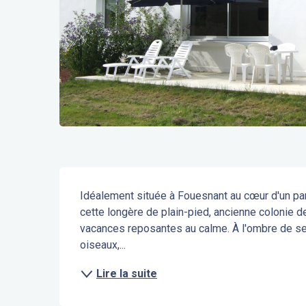
Description
Idéalement située à Fouesnant au cœur d'un par
cette longère de plain-pied, ancienne colonie 
vacances reposantes au calme. À l'ombre de ses
oiseaux,...
Lire la suite