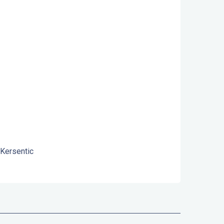
 Kersentic