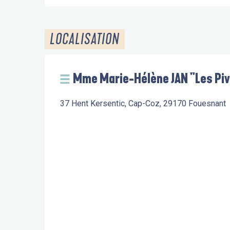
LOCALISATION
Mme Marie-Hélène JAN "Les Piv
37 Hent Kersentic, Cap-Coz, 29170 Fouesnant