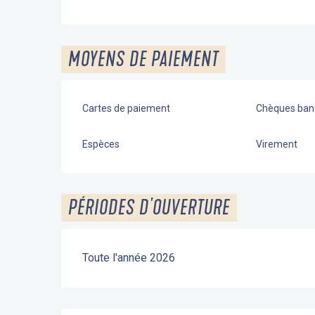
MOYENS DE PAIEMENT
Cartes de paiement
Chèques banc
Espèces
Virement
PÉRIODES D'OUVERTURE
Toute l'année 2026