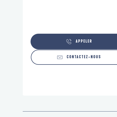
APPELER
CONTACTEZ-NOUS