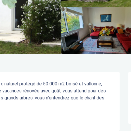
c naturel protégé de 50 000 m2 boisé et vallonné, 
de vacances rénovée avec goût, vous attend pour des 
 grands arbres, vous n'entendrez que le chant des 