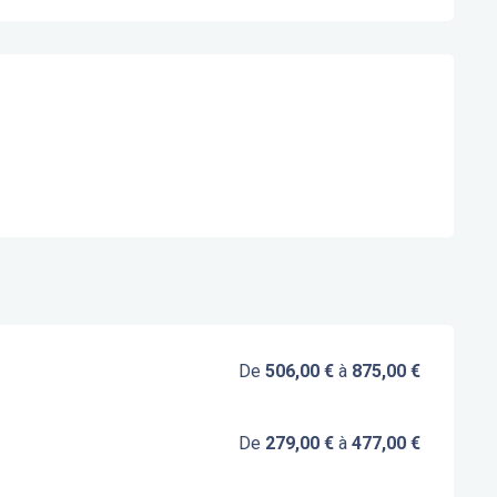
De
506,00 €
à
875,00 €
De
279,00 €
à
477,00 €