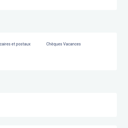
aires et postaux
Chèques Vacances