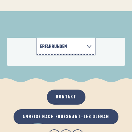
ERFAHRUNGEN
DIE STRÄNDE
AKTIVITÄTEN
UNTERKÜNFTE
KONTAKT
GASTRONOMIE
ANREISE NACH FOUESNANT-LES GLÉNAN