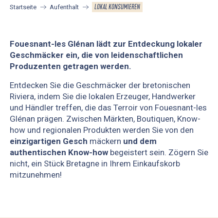
LOKAL KONSUMIEREN
Startseite
Aufenthalt
Fouesnant-les Glénan lädt zur Entdeckung lokaler
Geschmäcker ein, die von leidenschaftlichen
Produzenten getragen werden.
Entdecken Sie die Geschmäcker der bretonischen
Riviera, indem Sie die lokalen Erzeuger, Handwerker
und Händler treffen, die das Terroir von Fouesnant-les
Glénan prägen. Zwischen Märkten, Boutiquen, Know-
how und regionalen Produkten werden Sie von den
einzigartigen Gesch
mäckern
und dem
authentischen Know-how
begeistert sein. Zögern Sie
nicht, ein Stück Bretagne in Ihrem Einkaufskorb
mitzunehmen!