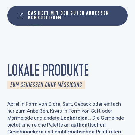
GESCHÄFTE
DAS HEFT MIT DEN GUTEN ADRESSEN
KONSULTIEREN
LOKALE PRODUKTE
ZUM GENIESSEN OHNE MÄSSIGUNG
Äpfel in Form von Cidre, Saft, Gebäck oder einfach
nur zum Anbeißen, Kiwis in Form von Saft oder
Marmelade und andere
Leckereien
… Die Gemeinde
bietet eine reiche Palette an
authentischen
Geschmäckern
und
emblematischen Produkten