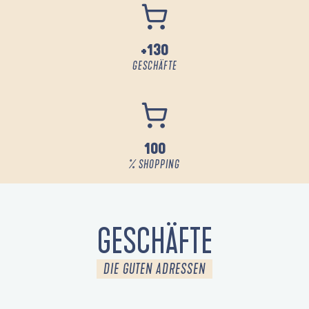
+130
GESCHÄFTE
100
% SHOPPING
GESCHÄFTE
DIE GUTEN ADRESSEN