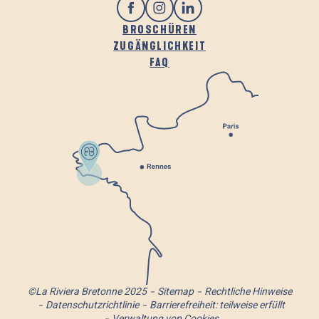
BROSCHÜREN
ZUGÄNGLICHKEIT
FAQ
©La Riviera Bretonne 2025
Sitemap
Rechtliche Hinweise
Datenschutzrichtlinie
Barrierefreiheit: teilweise erfüllt
Verwaltung von Cookies