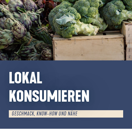
LOKAL
KONSUMIEREN
GESCHMACK, KNOW-HOW UND NÄHE