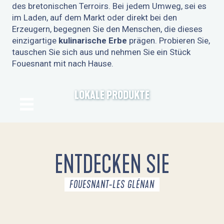
des bretonischen Terroirs. Bei jedem Umweg, sei es
im Laden, auf dem Markt oder direkt bei den
Erzeugern, begegnen Sie den Menschen, die dieses
einzigartige
kulinarische Erbe
prägen. Probieren Sie,
tauschen Sie sich aus und nehmen Sie ein Stück
Fouesnant mit nach Hause.
LOKALE PRODUKTE
ENTDECKEN SIE
FOUESNANT-LES GLÉNAN
DAS REISEZIEL