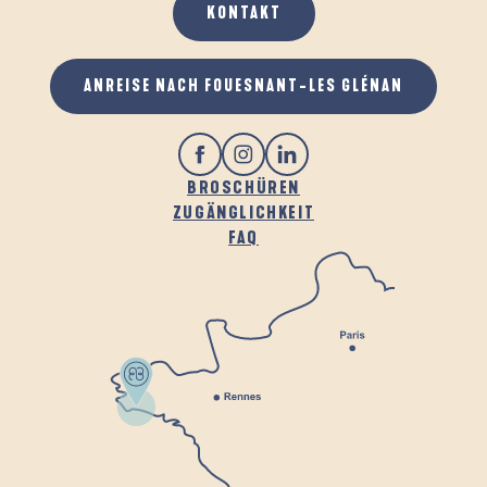
KONTAKT
GASTRONOMIE
ANREISE NACH FOUESNANT-LES GLÉNAN
BROSCHÜREN
ZUGÄNGLICHKEIT
FAQ