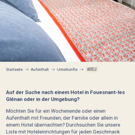
HOTELS
Startseite
Aufenthalt
Unterkünfte
Auf der Suche nach einem Hotel in Fouesnant-les
Glénan oder in der Umgebung?
Möchten Sie für ein Wochenende oder einen
Aufenthalt mit Freunden, der Familie oder allein in
einem Hotel übernachten? Durchsuchen Sie unsere
Liste mit Hoteleinrichtungen für jeden Geschmack