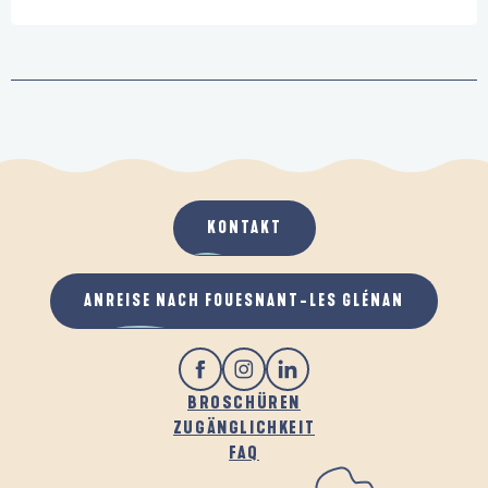
KONTAKT
ANREISE NACH FOUESNANT-LES GLÉNAN
BROSCHÜREN
ZUGÄNGLICHKEIT
FAQ