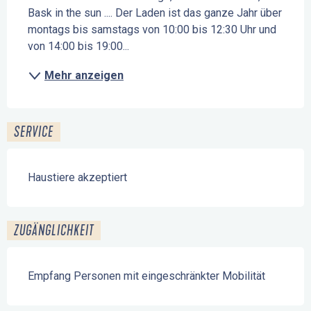
Bask in the sun .... Der Laden ist das ganze Jahr über 
montags bis samstags von 10:00 bis 12:30 Uhr und 
von 14:00 bis 19:00...
Mehr anzeigen
SERVICE
Haustiere akzeptiert
ZUGÄNGLICHKEIT
Empfang Personen mit eingeschränkter Mobilität