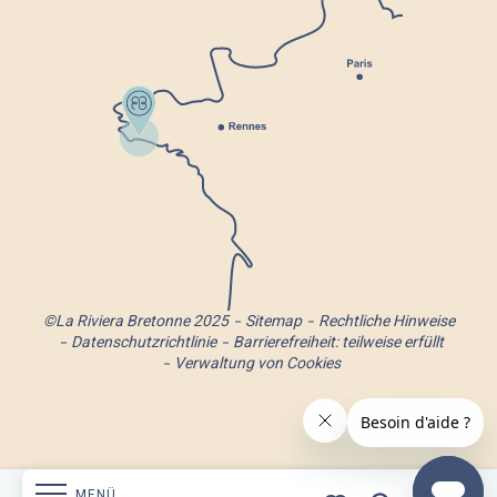
©La Riviera Bretonne 2025
Sitemap
Rechtliche Hinweise
Datenschutzrichtlinie
Barrierefreiheit: teilweise erfüllt
Verwaltung von Cookies
MENÜ