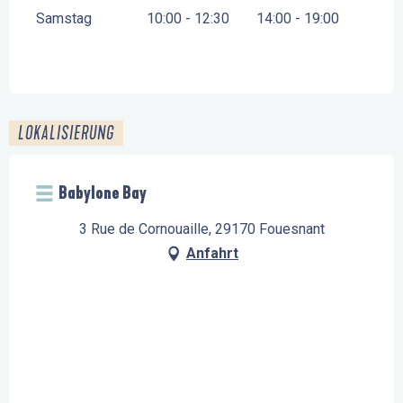
Samstag
10:00 - 12:30
14:00 - 19:00
LOKALISIERUNG
Babylone Bay
3 Rue de Cornouaille, 29170 Fouesnant
Anfahrt