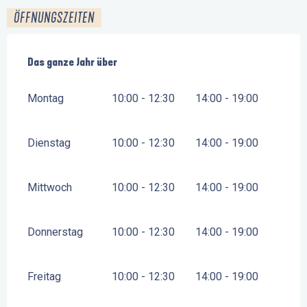
ÖFFNUNGSZEITEN
Das ganze Jahr über
Das ganze Jahr über
Montag
10:00 - 12:30
14:00 - 19:00
Dienstag
10:00 - 12:30
14:00 - 19:00
Mittwoch
10:00 - 12:30
14:00 - 19:00
Donnerstag
10:00 - 12:30
14:00 - 19:00
Freitag
10:00 - 12:30
14:00 - 19:00