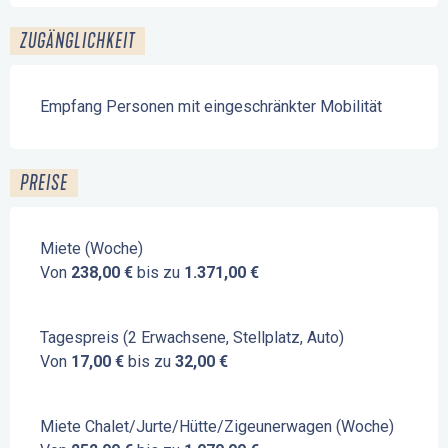
ZUGÄNGLICHKEIT
Empfang Personen mit eingeschränkter Mobilität
PREISE
Miete (Woche)
Von
238,00 €
bis zu
1.371,00 €
Tagespreis (2 Erwachsene, Stellplatz, Auto)
Von
17,00 €
bis zu
32,00 €
Miete Chalet/Jurte/Hütte/Zigeunerwagen (Woche)