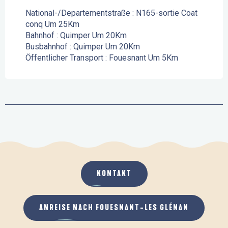
National-/Departementstraße : N165-sortie Coat
conq Um 25Km
Bahnhof : Quimper Um 20Km
Busbahnhof : Quimper Um 20Km
Öffentlicher Transport : Fouesnant Um 5Km
KONTAKT
ANREISE NACH FOUESNANT-LES GLÉNAN