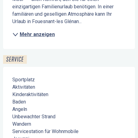
einzigartigen Familienurlaub benötigen. In einer 
familiären und geselligen Atmosphäre kann Ihr 
Urlaub in Fouesnant-les Glénan...
Mehr anzeigen
SERVICE
Sportplatz
Aktivitäten
Kinderaktivitäten
Baden
Angeln
Unbewachter Strand
Wandern
Servicestation für Wohnmobile