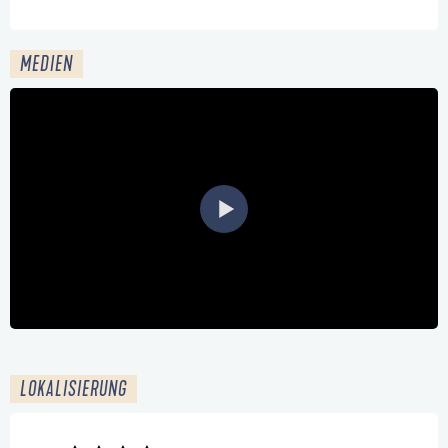
MEDIEN
LOKALISIERUNG