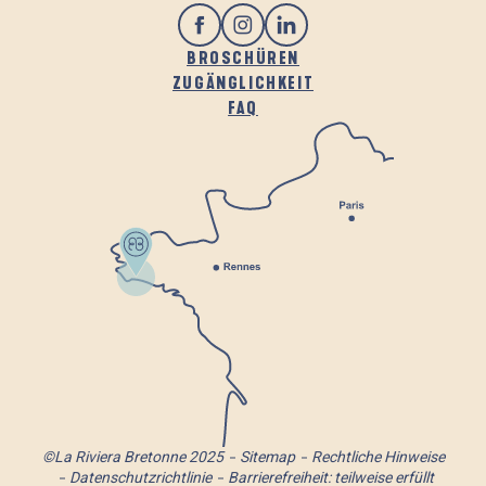
BROSCHÜREN
ZUGÄNGLICHKEIT
FAQ
©La Riviera Bretonne 2025
Sitemap
Rechtliche Hinweise
Datenschutzrichtlinie
Barrierefreiheit: teilweise erfüllt