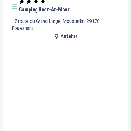
Camping Kost-Ar-Moor
17 route du Grand Large, Mousterlin, 29170
Fouesnant
Anfahrt