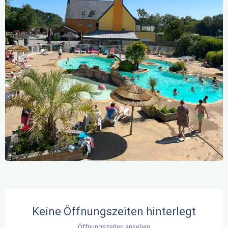
Öffnungszeiten & Kontaktdaten
Keine Öffnungszeiten hinterlegt
Öffnungszeiten ansehen