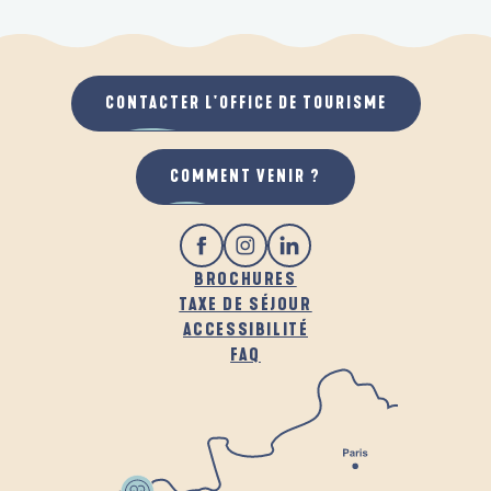
CONTACTER L'OFFICE DE TOURISME
COMMENT VENIR ?
BROCHURES
TAXE DE SÉJOUR
ACCESSIBILITÉ
FAQ