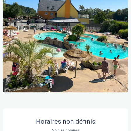
Ouverture et coordonnées
Horaires non définis
Voir les horaires