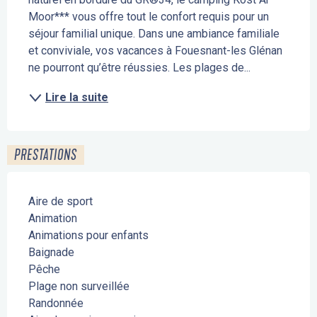
Moor*** vous offre tout le confort requis pour un 
séjour familial unique. Dans une ambiance familiale 
et conviviale, vos vacances à Fouesnant-les Glénan 
ne pourront qu’être réussies. Les plages de...
Lire la suite
PRESTATIONS
Aire de sport
Animation
Animations pour enfants
Baignade
Pêche
Plage non surveillée
Randonnée