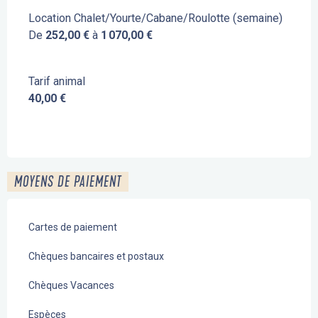
Location Chalet/Yourte/Cabane/Roulotte (semaine)
De
252,00 €
à
1 070,00 €
Tarif animal
40,00 €
MOYENS DE PAIEMENT
Cartes de paiement
Chèques bancaires et postaux
Chèques Vacances
Espèces