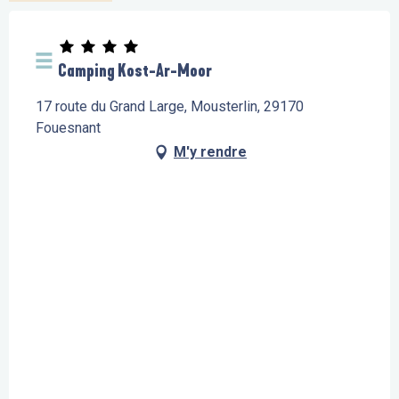
Camping Kost-Ar-Moor
17 route du Grand Large, Mousterlin, 29170
Fouesnant
M'y rendre