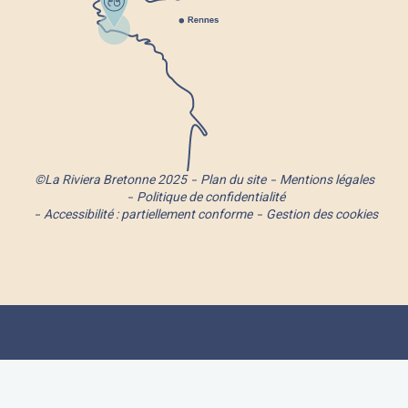
©La Riviera Bretonne 2025
Plan du site
Mentions légales
Politique de confidentialité
Accessibilité : partiellement conforme
Gestion des cookies