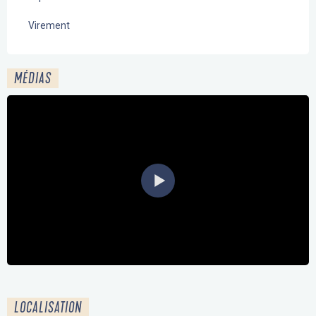
Virement
MÉDIAS
LOCALISATION