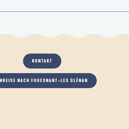
KONTAKT
NREISE NACH FOUESNANT-LES GLÉNAN