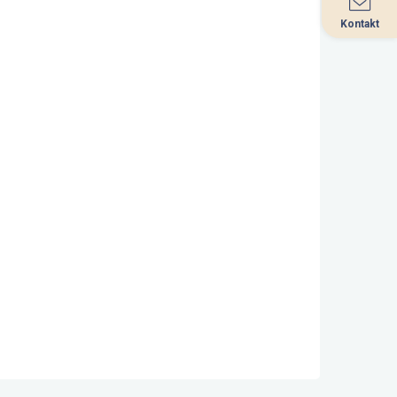
Kontakt
Kontakt