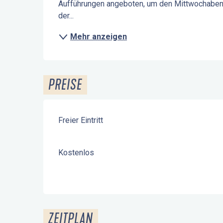
Aufführungen angeboten, um den Mittwochabend 
der...
Mehr anzeigen
PREISE
Freier Eintritt
Kostenlos
ZEITPLAN