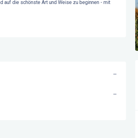
auf die schönste Art und Weise zu beginnen - mit 
—
—