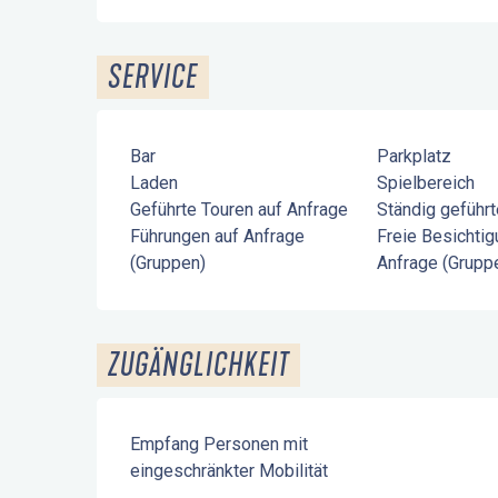
SERVICE
Bar
Parkplatz
Laden
Spielbereich
Geführte Touren auf Anfrage
Ständig geführt
Führungen auf Anfrage
Freie Besichtig
(Gruppen)
Anfrage (Grupp
ZUGÄNGLICHKEIT
Empfang Personen mit
eingeschränkter Mobilität