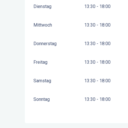
Dienstag
13:30 - 18:00
Mittwoch
13:30 - 18:00
Donnerstag
13:30 - 18:00
Freitag
13:30 - 18:00
Samstag
13:30 - 18:00
Sonntag
13:30 - 18:00