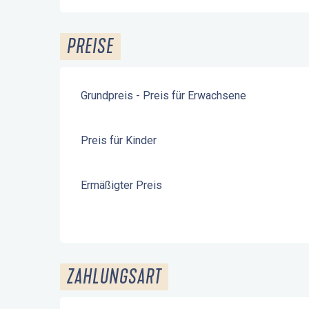
PREISE
Grundpreis - Preis für Erwachsene
Preis für Kinder
Ermäßigter Preis
ZAHLUNGSART