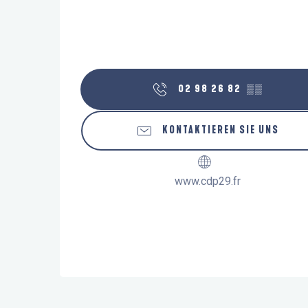
02 98 26 82
▒▒
KONTAKTIEREN SIE UNS
www.cdp29.fr