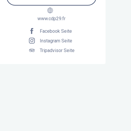
www.cdp29.fr
Facebook Seite
Instagram Seite
Tripadvisor Seite