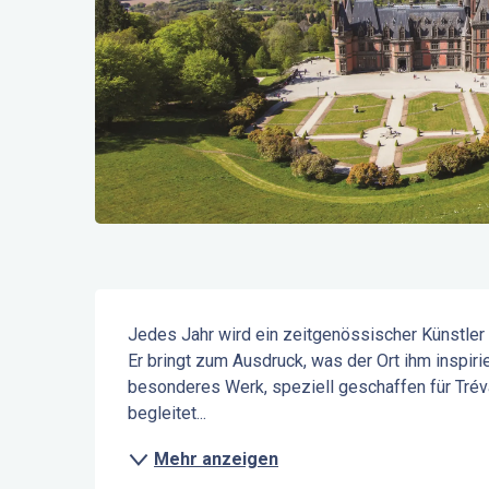
Beschreibung
Jedes Jahr wird ein zeitgenössischer Künstler 
Er bringt zum Ausdruck, was der Ort ihm inspir
besonderes Werk, speziell geschaffen für Tréva
begleitet...
Mehr anzeigen