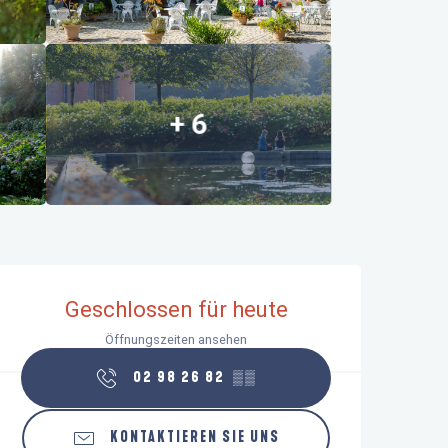
+ 6
Öffnungszeiten & Kontaktdaten
Geschlossen für heute
Öffnungszeiten ansehen
02 98 26 82
▒▒
KONTAKTIEREN SIE UNS