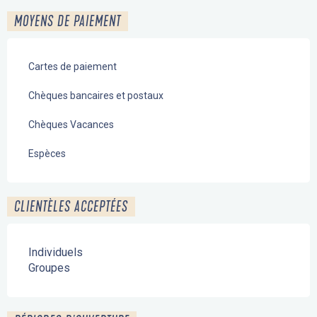
MOYENS DE PAIEMENT
Cartes de paiement
Chèques bancaires et postaux
Chèques Vacances
Espèces
CLIENTÈLES ACCEPTÉES
Individuels
Groupes