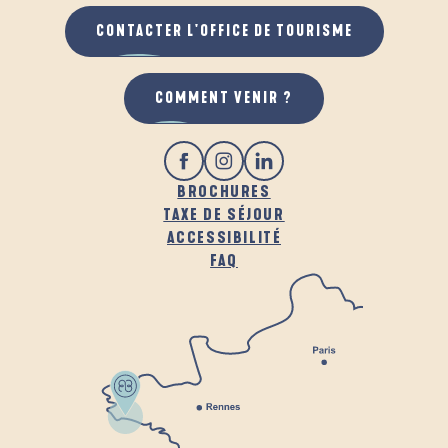
CONTACTER L'OFFICE DE TOURISME
COMMENT VENIR ?
BROCHURES
TAXE DE SÉJOUR
ACCESSIBILITÉ
FAQ