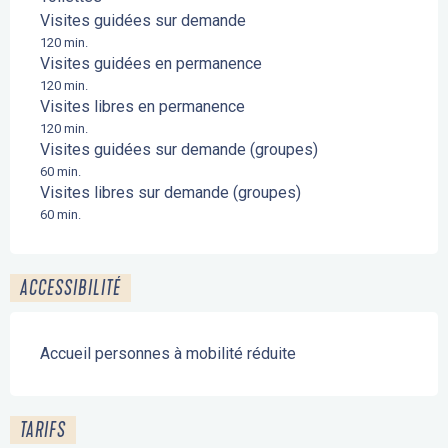
Visites guidées sur demande
120 min.
Visites guidées en permanence
120 min.
Visites libres en permanence
120 min.
Visites guidées sur demande (groupes)
60 min.
Visites libres sur demande (groupes)
60 min.
ACCESSIBILITÉ
Accueil personnes à mobilité réduite
TARIFS