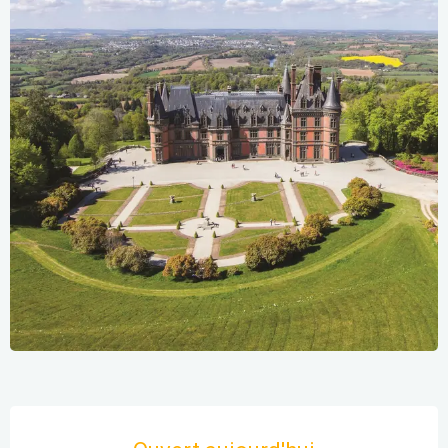
Ouverture et coordonnées