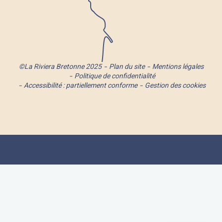
©La Riviera Bretonne 2025
Plan du site
Mentions légales
Politique de confidentialité
Accessibilité : partiellement conforme
Gestion des cookies