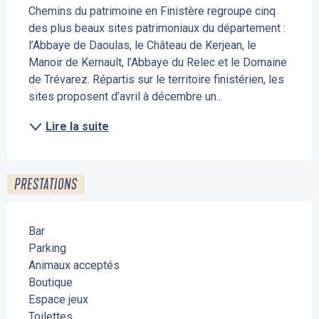
Chemins du patrimoine en Finistère regroupe cinq 
des plus beaux sites patrimoniaux du département : 
l’Abbaye de Daoulas, le Château de Kerjean, le 
Manoir de Kernault, l’Abbaye du Relec et le Domaine 
de Trévarez. Répartis sur le territoire finistérien, les 
sites proposent d’avril à décembre un...
Lire la suite
PRESTATIONS
Bar
Parking
Animaux acceptés
Boutique
Espace jeux
Toilettes