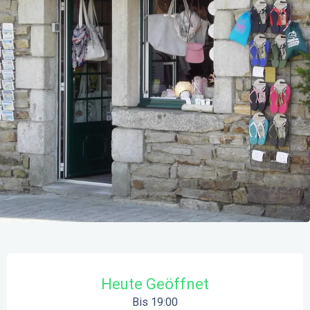
Öffnungszeiten & Kontaktdaten
Heute Geöffnet
Bis 19:00