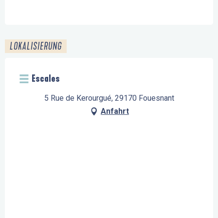
LOKALISIERUNG
Escales
5 Rue de Kerourgué, 29170 Fouesnant
Anfahrt