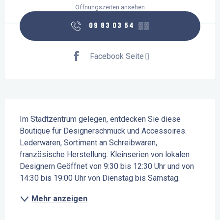
Öffnungszeiten ansehen
09 83 03 54
▒▒
Facebook Seite
Beschreibung
Im Stadtzentrum gelegen, entdecken Sie diese 
Boutique für Designerschmuck und Accessoires. 
Lederwaren, Sortiment an Schreibwaren, 
französische Herstellung. Kleinserien von lokalen 
Designern Geöffnet von 9:30 bis 12:30 Uhr und von 
14:30 bis 19:00 Uhr von Dienstag bis Samstag.
Mehr anzeigen