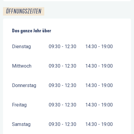
ÖFFNUNGSZEITEN
Das ganze Jahr über
Das ganze Jahr über
Dienstag
09:30 - 12:30
14:30 - 19:00
Mittwoch
09:30 - 12:30
14:30 - 19:00
Donnerstag
09:30 - 12:30
14:30 - 19:00
Freitag
09:30 - 12:30
14:30 - 19:00
Samstag
09:30 - 12:30
14:30 - 19:00