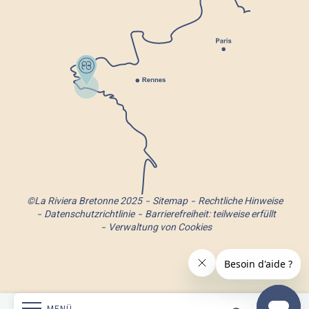
©La Riviera Bretonne 2025
Sitemap
Rechtliche Hinweise
Datenschutzrichtlinie
Barrierefreiheit: teilweise erfüllt
Verwaltung von Cookies