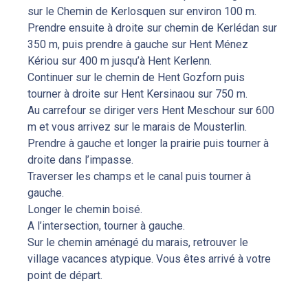
sur le Chemin de Kerlosquen sur environ 100 m.
Prendre ensuite à droite sur chemin de Kerlédan sur
350 m, puis prendre à gauche sur Hent Ménez
Kériou sur 400 m jusqu’à Hent Kerlenn.
Continuer sur le chemin de Hent Gozforn puis
tourner à droite sur Hent Kersinaou sur 750 m.
Au carrefour se diriger vers Hent Meschour sur 600
m et vous arrivez sur le marais de Mousterlin.
Prendre à gauche et longer la prairie puis tourner à
droite dans l’impasse.
Traverser les champs et le canal puis tourner à
gauche.
Longer le chemin boisé.
A l’intersection, tourner à gauche.
Sur le chemin aménagé du marais, retrouver le
village vacances atypique. Vous êtes arrivé à votre
point de départ.