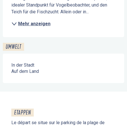
idealer Standpunkt für Vogelbeobachter, und den 
Teich für die Fischzucht. Allein oder in...
Mehr anzeigen
UMWELT
In der Stadt
Auf dem Land
ETAPPEN
Le départ se situe sur le parking de la plage de