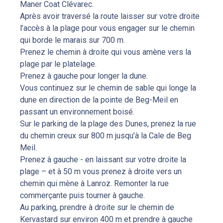
Maner Coat Clévarec.
Après avoir traversé la route laisser sur votre droite
l’accès à la plage pour vous engager sur le chemin
qui borde le marais sur 700 m.
Prenez le chemin à droite qui vous amène vers la
plage par le platelage.
Prenez à gauche pour longer la dune.
Vous continuez sur le chemin de sable qui longe la
dune en direction de la pointe de Beg-Meil en
passant un environnement boisé.
Sur le parking de la plage des Dunes, prenez la rue
du chemin creux sur 800 m jusqu’à la Cale de Beg
Meil.
Prenez à gauche - en laissant sur votre droite la
plage – et à 50 m vous prenez à droite vers un
chemin qui mène à Lanroz. Remonter la rue
commerçante puis tourner à gauche.
Au parking, prendre à droite sur le chemin de
Kervastard sur environ 400 m et prendre à gauche