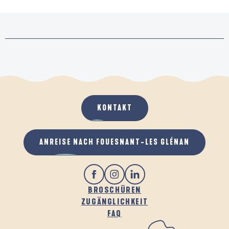
KONTAKT
ANREISE NACH FOUESNANT-LES GLÉNAN
BROSCHÜREN
ZUGÄNGLICHKEIT
FAQ