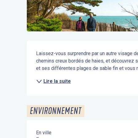
Description
Laissez-vous surprendre par un autre visage de
chemins creux bordés de haies, et découvrez ses
et ses différentes plages de sable fin et vous m
Lire la suite
ENVIRONNEMENT
En ville