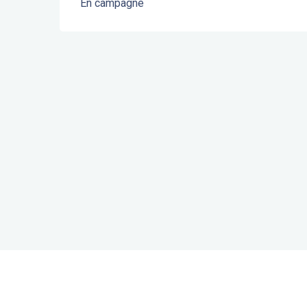
En campagne