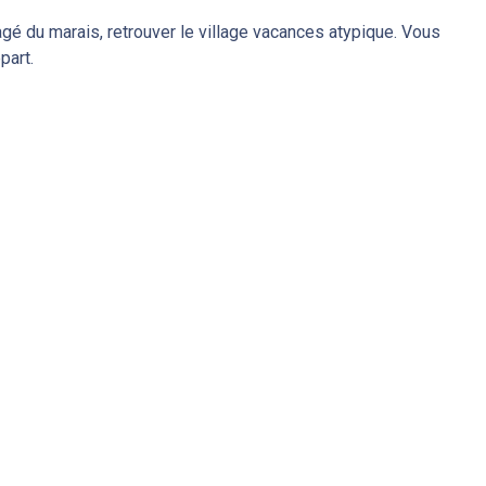
gé du marais, retrouver le village vacances atypique. Vous
part.