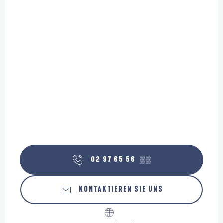
02 97 65 56
▒▒
KONTAKTIEREN SIE UNS