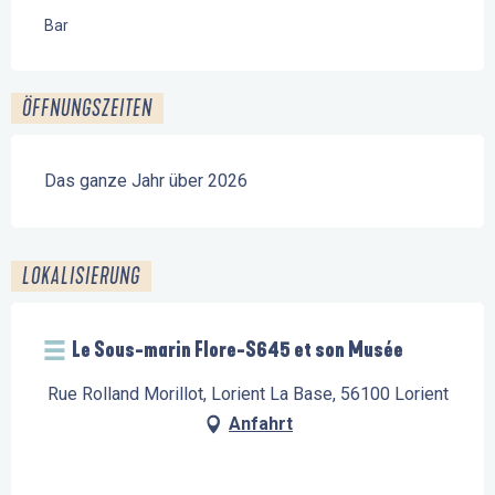
Bar
ÖFFNUNGSZEITEN
Das ganze Jahr über 2026
LOKALISIERUNG
Le Sous-marin Flore-S645 et son Musée
Rue Rolland Morillot, Lorient La Base, 56100 Lorient
Anfahrt