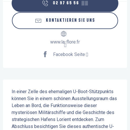
02 97 65 56
▒▒
KONTAKTIEREN SIE UNS
www.la-flore.fr
Facebook Seite
Beschreibung
In einer Zelle des ehemaligen U-Boot-Stützpunkts 
können Sie in einem schönen Ausstellungsraum das 
Leben an Bord, die Funktionsweise dieser 
mysteriösen Militärschiffe und die Geschichte des 
strategischen Hafens Lorient entdecken. Zum 
Abschluss besichtigen Sie dieses authentische U-