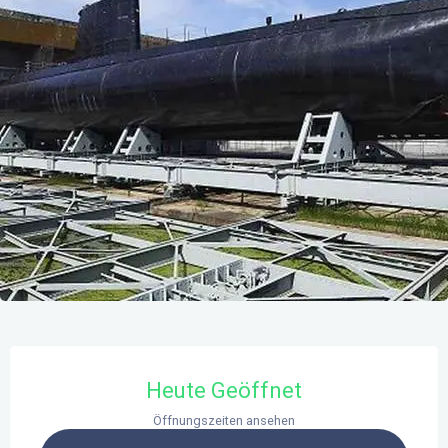
Öffnungszeiten & Kontaktdaten
Heute Geöffnet
Öffnungszeiten ansehen