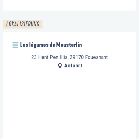
LOKALISIERUNG
Les légumes de Mousterlin
23 Hent Pen Illis, 29170 Fouesnant
Anfahrt