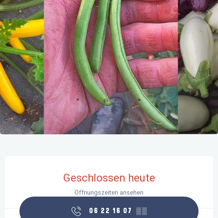
Öffnungszeiten & Kontaktdaten
Geschlossen heute
Öffnungszeiten ansehen
06 22 16 07
▒▒