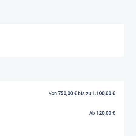
Von
750,00 €
bis zu
1.100,00 €
Ab
120,00 €