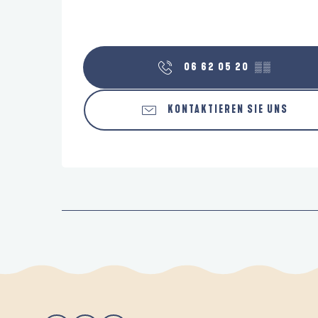
06 62 05 20
▒▒
KONTAKTIEREN SIE UNS