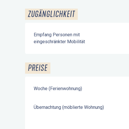
ZUGÄNGLICHKEIT
Empfang Personen mit
eingeschränkter Mobilität
PREISE
Woche (Ferienwohnung)
Übernachtung (möblierte Wohnung)