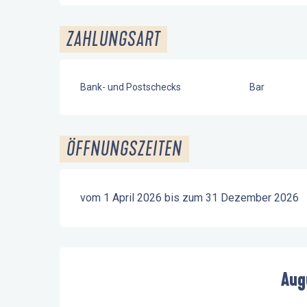
ZAHLUNGSART
Bank- und Postschecks
Bar
ÖFFNUNGSZEITEN
vom 1 April 2026 bis zum 31 Dezember 2026
Aug