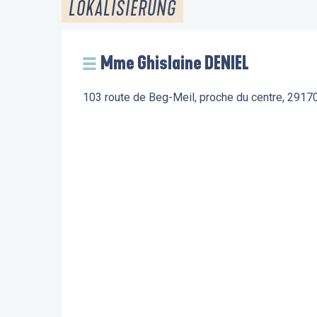
LOKALISIERUNG
Mme Ghislaine DENIEL
103 route de Beg-Meil, proche du centre, 2917