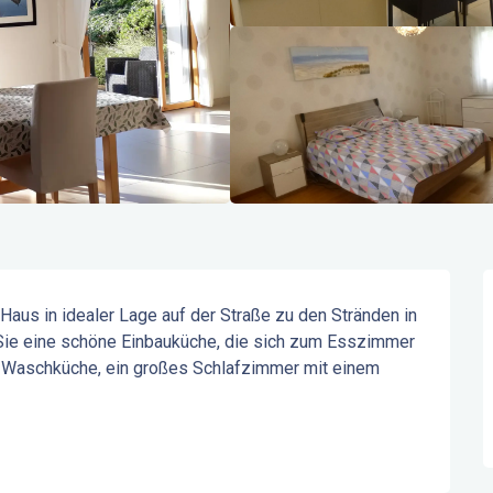
aus in idealer Lage auf der Straße zu den Stränden in 
Sie eine schöne Einbauküche, die sich zum Esszimmer 
e Waschküche, ein großes Schlafzimmer mit einem 