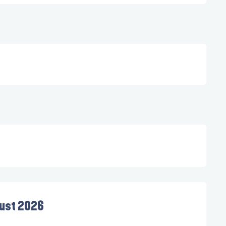
ust 2026