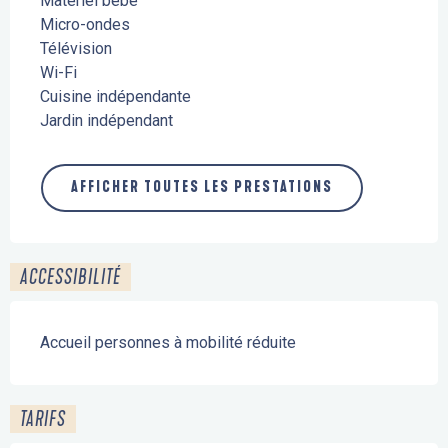
Matériel bébé
Micro-ondes
Télévision
Wi-Fi
Cuisine indépendante
Jardin indépendant
AFFICHER TOUTES LES PRESTATIONS
ACCESSIBILITÉ
Accueil personnes à mobilité réduite
TARIFS