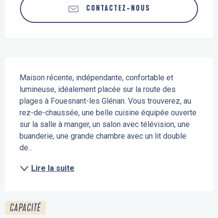
CONTACTEZ-NOUS
Description
Maison récente, indépendante, confortable et 
lumineuse, idéalement placée sur la route des 
plages à Fouesnant-les Glénan. Vous trouverez, au 
rez-de-chaussée, une belle cuisine équipée ouverte 
sur la salle à manger, un salon avec télévision, une 
buanderie, une grande chambre avec un lit double 
de...
Lire la suite
CAPACITÉ