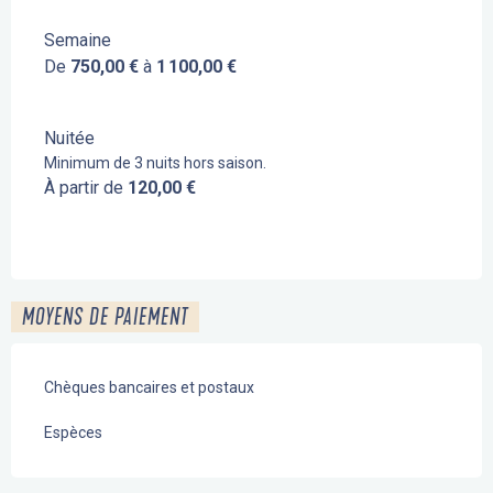
Semaine
De
750,00 €
à
1 100,00 €
Nuitée
Minimum de 3 nuits hors saison.
À partir de
120,00 €
MOYENS DE PAIEMENT
Chèques bancaires et postaux
Espèces