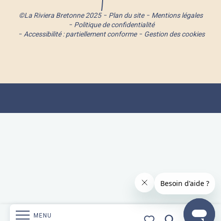
©La Riviera Bretonne 2025
Plan du site
Mentions légales
Politique de confidentialité
Accessibilité : partiellement conforme
Gestion des cookies
MENU