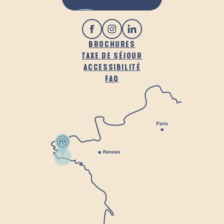
BROCHURES
TAXE DE SÉJOUR
ACCESSIBILITÉ
FAQ