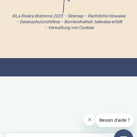
©La Riviera Bretonne 2025
Sitemap
Rechtliche Hinweise
Datenschutzrichtlinie
Barrierefreiheit: teilweise erfüllt
Verwaltung von Cookies