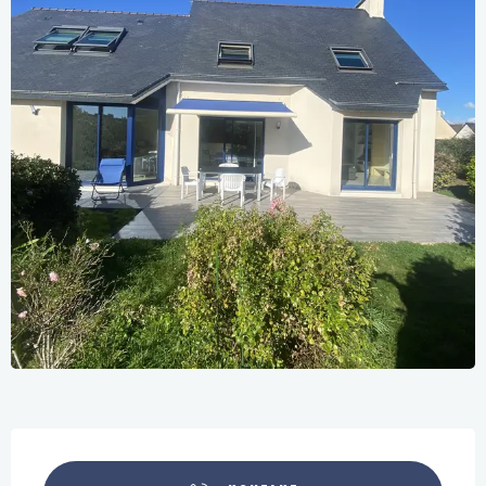
Öffnungszeiten & Kontaktdaten