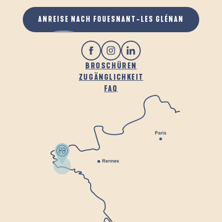
ANREISE NACH FOUESNANT-LES GLÉNAN
BROSCHÜREN
ZUGÄNGLICHKEIT
FAQ