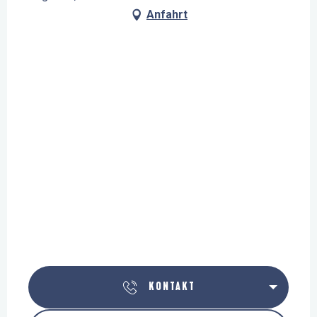
Anfahrt
KONTAKT