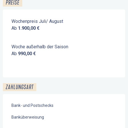
PREISE
Wochenpreis Juli/ August
Ab
1.900,00 €
Woche außerhalb der Saison
Ab
990,00 €
ZAHLUNGSART
Bank- und Postschecks
Banküberweisung