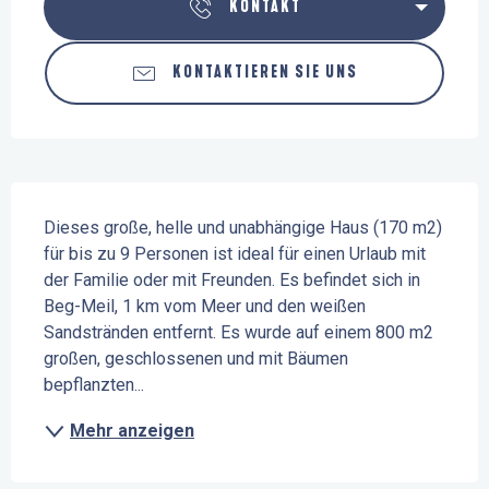
KONTAKT
KONTAKTIEREN SIE UNS
Beschreibung
Dieses große, helle und unabhängige Haus (170 m2) 
für bis zu 9 Personen ist ideal für einen Urlaub mit 
der Familie oder mit Freunden. Es befindet sich in 
Beg-Meil, 1 km vom Meer und den weißen 
Sandstränden entfernt. Es wurde auf einem 800 m2 
großen, geschlossenen und mit Bäumen 
bepflanzten...
Mehr anzeigen