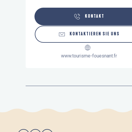
KONTAKT
KONTAKTIEREN SIE UNS
www.tourisme-fouesnant.fr