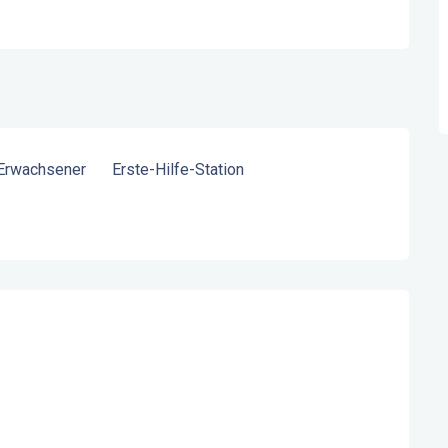
 Erwachsener
Erste-Hilfe-Station