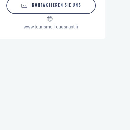
KONTAKTIEREN SIE UNS
www.tourisme-fouesnant.fr