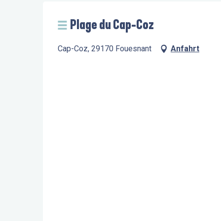
Plage du Cap-Coz
Cap-Coz, 29170 Fouesnant
Anfahrt