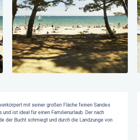
erkörpert mit seiner großen Fläche feinen Sandes 
nd ist ideal für einen Familienurlaub. Der nach 
nde der Bucht schmiegt und durch die Landzunge von 