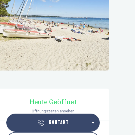
Öffnungszeiten & Kontaktdaten
Heute Geöffnet
Öffnungszeiten ansehen
KONTAKT