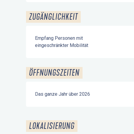
ZUGÄNGLICHKEIT
Empfang Personen mit
eingeschränkter Mobilität
ÖFFNUNGSZEITEN
Das ganze Jahr über 2026
LOKALISIERUNG