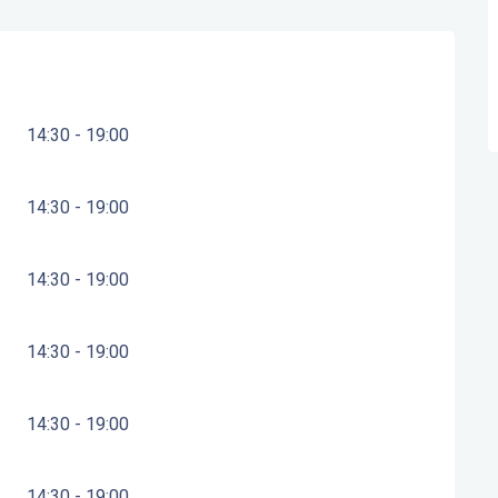
14:30 - 19:00
14:30 - 19:00
14:30 - 19:00
14:30 - 19:00
14:30 - 19:00
14:30 - 19:00