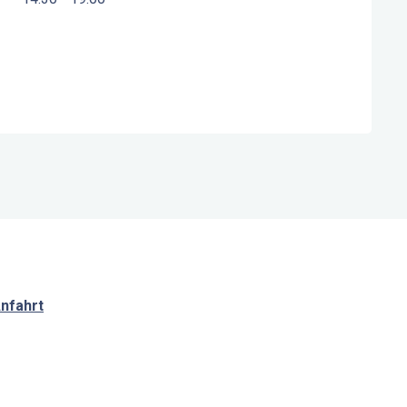
nfahrt