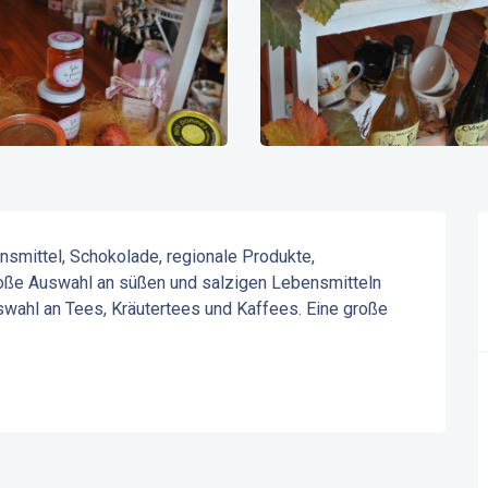
nsmittel, Schokolade, regionale Produkte, 
roße Auswahl an süßen und salzigen Lebensmitteln 
swahl an Tees, Kräutertees und Kaffees. Eine große 