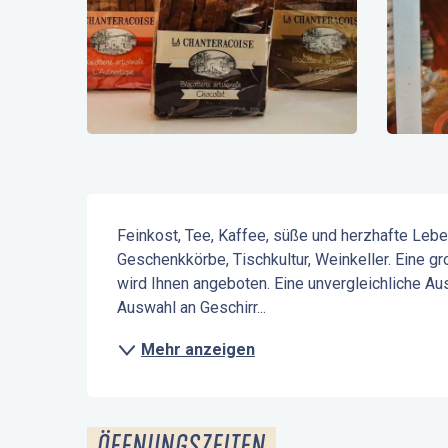
Beschreibung
Feinkost, Tee, Kaffee, süße und herzhafte Lebe
Geschenkkörbe, Tischkultur, Weinkeller. Eine g
wird Ihnen angeboten. Eine unvergleichliche Au
Auswahl an Geschirr...
Mehr anzeigen
ÖFFNUNGSZEITEN