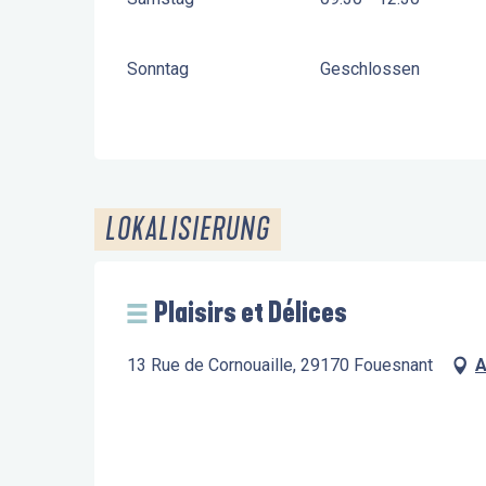
Sonntag
Geschlossen
LOKALISIERUNG
Plaisirs et Délices
13 Rue de Cornouaille, 29170 Fouesnant
A