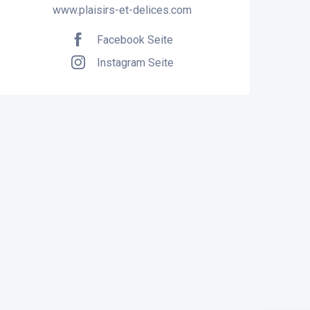
www.plaisirs-et-delices.com
Facebook Seite
Instagram Seite