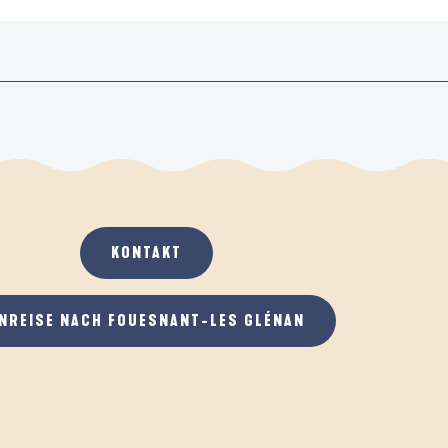
KONTAKT
NREISE NACH FOUESNANT-LES GLÉNAN