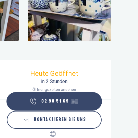
Öffnungszeiten & Kontaktdaten
Heute Geöffnet
in 2 Stunden
Öffnungszeiten ansehen
02 98 51 69
▒▒
KONTAKTIEREN SIE UNS