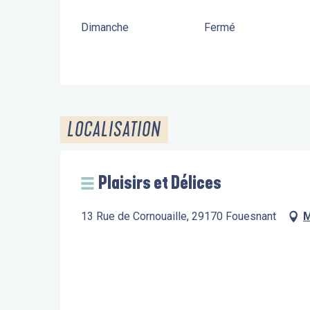
Dimanche
Fermé
LOCALISATION
Plaisirs et Délices
13 Rue de Cornouaille, 29170 Fouesnant
M