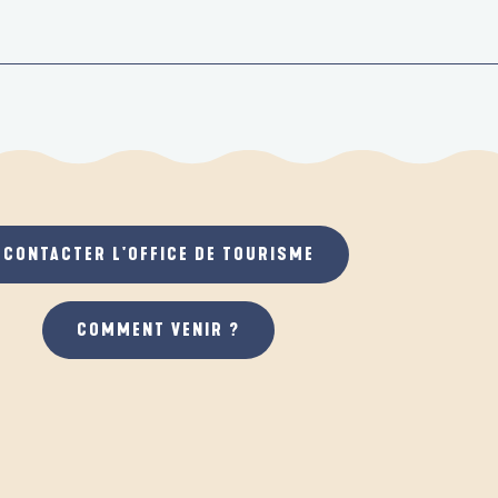
CONTACTER L'OFFICE DE TOURISME
COMMENT VENIR ?