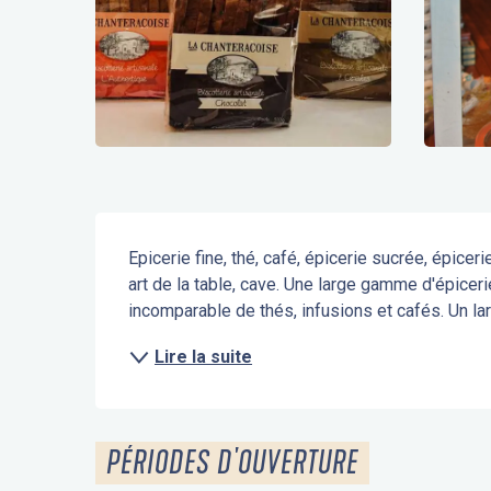
Description
Epicerie fine, thé, café, épicerie sucrée, épiceri
art de la table, cave. Une large gamme d'épicer
incomparable de thés, infusions et cafés. Un larg
Lire la suite
PÉRIODES D'OUVERTURE