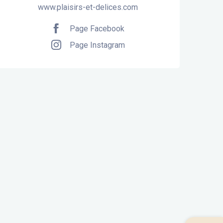
www.plaisirs-et-delices.com
Page Facebook
Page Instagram