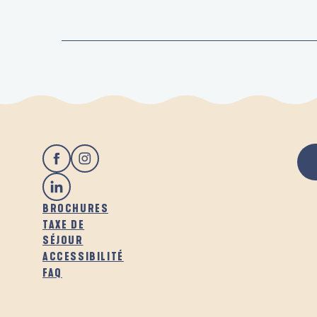
BROCHURES
TAXE DE
SÉJOUR
ACCESSIBILITÉ
FAQ