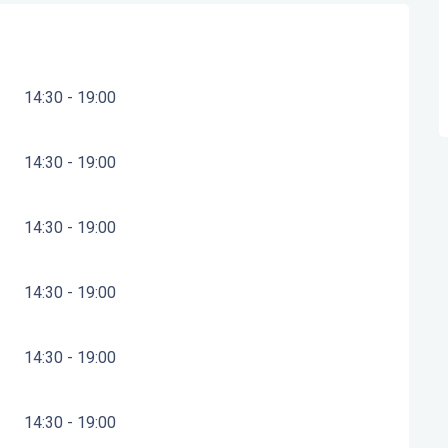
14:30 - 19:00
14:30 - 19:00
14:30 - 19:00
14:30 - 19:00
14:30 - 19:00
14:30 - 19:00