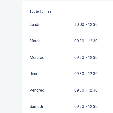
Toute l'année
Toute l'année
Lundi
10:00 - 12:30
Mardi
09:30 - 12:30
Mercredi
09:30 - 12:30
Jeudi
09:30 - 12:30
Vendredi
09:30 - 12:30
Samedi
09:30 - 12:30