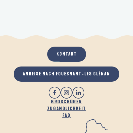
KONTAKT
ANREISE NACH FOUESNANT-LES GLÉNAN
BROSCHÜREN
ZUGÄNGLICHKEIT
FAQ