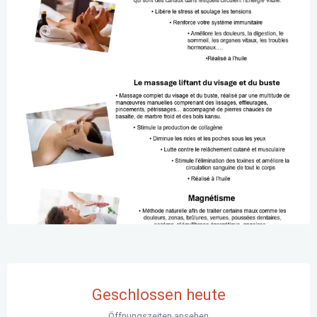
Öffnungszeiten & Kontaktdaten
Geschlossen heute
Öffnungszeiten ansehen