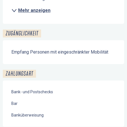
Mehr anzeigen
ZUGÄNGLICHKEIT
Empfang Personen mit eingeschränkter Mobilität
ZAHLUNGSART
Bank- und Postschecks
Bar
Banküberweisung