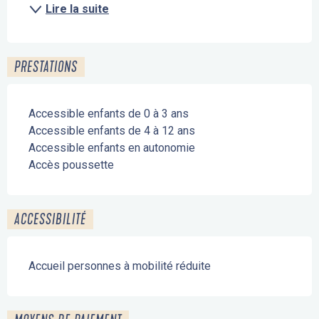
Lire la suite
PRESTATIONS
Accessible enfants de 0 à 3 ans
Accessible enfants de 4 à 12 ans
Accessible enfants en autonomie
Accès poussette
ACCESSIBILITÉ
Accueil personnes à mobilité réduite