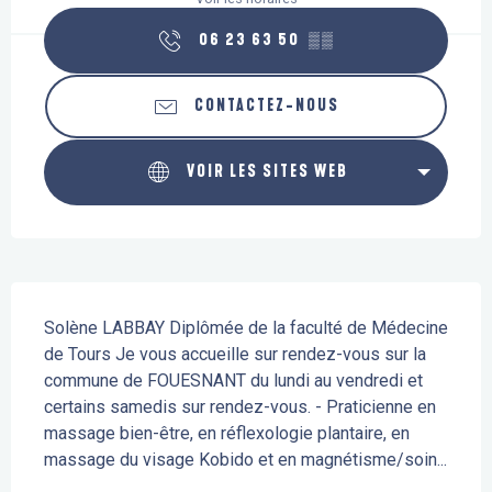
06 23 63 50
▒▒
CONTACTEZ-NOUS
VOIR LES SITES WEB
Description
Solène LABBAY Diplômée de la faculté de Médecine 
de Tours Je vous accueille sur rendez-vous sur la 
commune de FOUESNANT du lundi au vendredi et 
certains samedis sur rendez-vous. - Praticienne en 
massage bien-être, en réflexologie plantaire, en 
massage du visage Kobido et en magnétisme/soin...