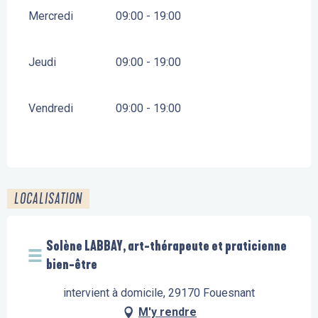
Mercredi
09:00 - 19:00
Jeudi
09:00 - 19:00
Vendredi
09:00 - 19:00
LOCALISATION
Solène LABBAY, art-thérapeute et praticienne
bien-être
intervient à domicile, 29170 Fouesnant
M'y rendre