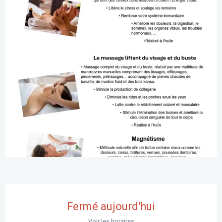
Ouverture et coordonnées
Fermé aujourd'hui
Voir les horaires