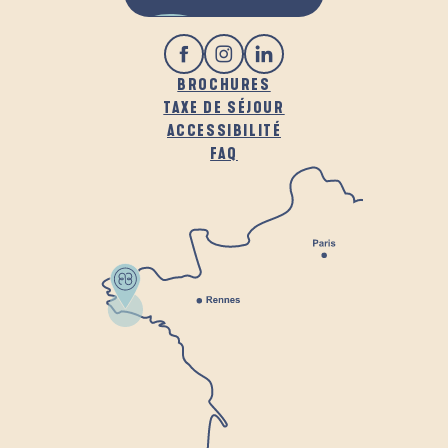
BROCHURES
TAXE DE SÉJOUR
ACCESSIBILITÉ
FAQ