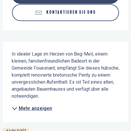
KONTAKTIEREN SIE UNS
Beschreibung
In idealer Lage im Herzen von Beg-Meil, einem 
kleinen, familienfreundlichen Badeort in der 
Gemeinde Fouesnant, empfängt Sie dieses hübsche, 
komplett renovierte bretonische Penty zu einem 
unvergesslichen Aufenthalt. Es ist Teil eines alten, 
angebauten Bauernhauses und verfügt über alle 
notwendigen...
Mehr anzeigen