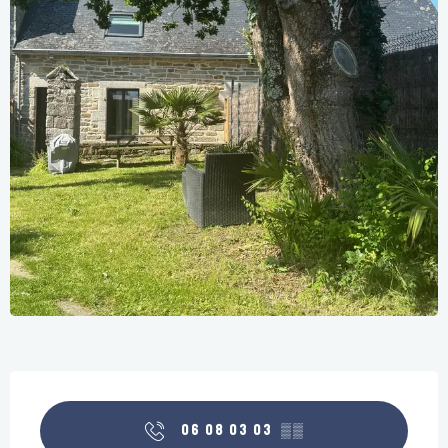
Öffnungszeiten & Kontaktdaten
06 08 03 03
▒▒