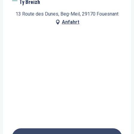
Ty Breizh
13 Route des Dunes, Beg-Meil, 29170 Fouesnant
Anfahrt