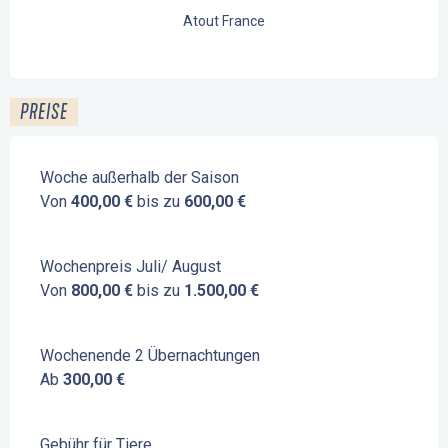
Atout France
PREISE
Woche außerhalb der Saison
Von
400,00 €
bis zu
600,00 €
Wochenpreis Juli/ August
Von
800,00 €
bis zu
1.500,00 €
Wochenende 2 Übernachtungen
Ab
300,00 €
Gebühr für Tiere