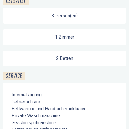
KAPAZITÄT
3 Person(en)
1 Zimmer
2 Betten
SERVICE
Internetzugang
Gefrierschrank
Bettwäsche und Handtücher inklusive
Private Waschmaschine
Geschirrspülmaschine