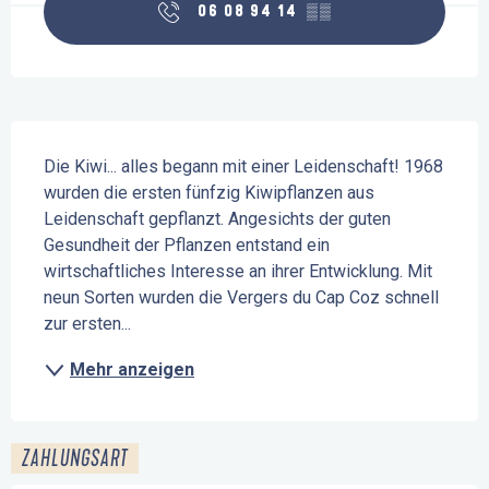
06 08 94 14
▒▒
Beschreibung
Die Kiwi... alles begann mit einer Leidenschaft! 1968 
wurden die ersten fünfzig Kiwipflanzen aus 
Leidenschaft gepflanzt. Angesichts der guten 
Gesundheit der Pflanzen entstand ein 
wirtschaftliches Interesse an ihrer Entwicklung. Mit 
neun Sorten wurden die Vergers du Cap Coz schnell 
zur ersten...
Mehr anzeigen
ZAHLUNGSART