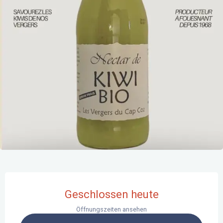
Öffnungszeiten & Kontaktdaten
Geschlossen heute
Öffnungszeiten ansehen