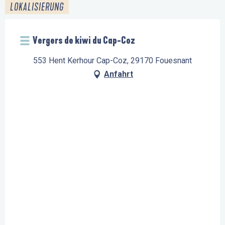
LOKALISIERUNG
Vergers de kiwi du Cap-Coz
553 Hent Kerhour Cap-Coz, 29170 Fouesnant
Anfahrt