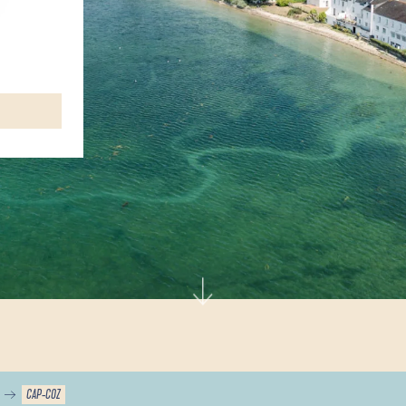
CAP-COZ