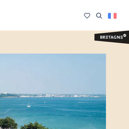
Recherche
Voir les favoris