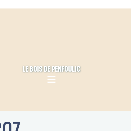
LE BOIS DE PENFOULIC