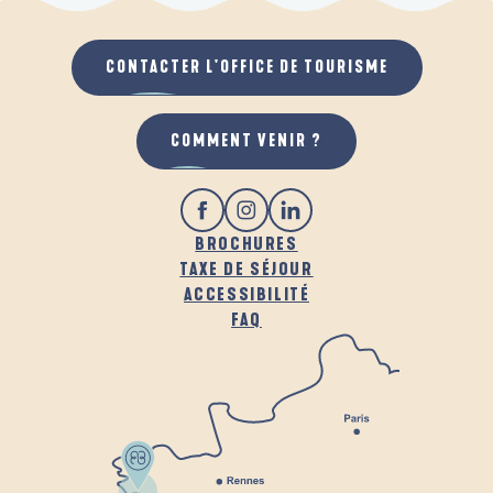
CONTACTER L'OFFICE DE TOURISME
COMMENT VENIR ?
BROCHURES
TAXE DE SÉJOUR
ACCESSIBILITÉ
FAQ