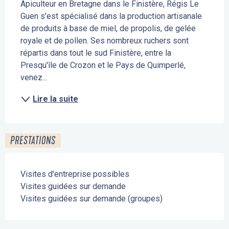
Apiculteur en Bretagne dans le Finistère, Régis Le 
Guen s'est spécialisé dans la production artisanale 
de produits à base de miel, de propolis, de gelée 
royale et de pollen. Ses nombreux ruchers sont 
répartis dans tout le sud Finistère, entre la 
Presqu'île de Crozon et le Pays de Quimperlé, 
venez...
Lire la suite
PRESTATIONS
Visites d'entreprise possibles
Visites guidées sur demande
Visites guidées sur demande (groupes)