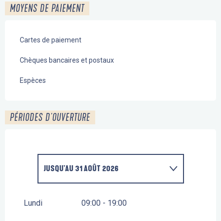
MOYENS DE PAIEMENT
Cartes de paiement
Chèques bancaires et postaux
Espèces
PÉRIODES D'OUVERTURE
JUSQU'AU
31 AOÛT 2026
DU
1 JANVIER 2026
AU
15 JUILLET 2026
Lundi
09:00 - 19:00