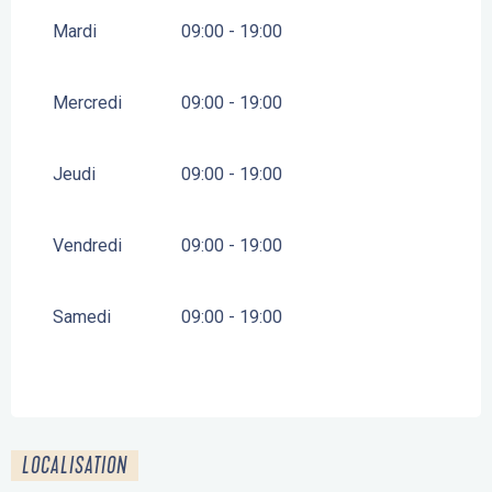
DU
1 SEPTEMBRE 2026
AU
31 DÉCEMBRE 2026
Mardi
09:00 - 19:00
Mercredi
09:00 - 19:00
Jeudi
09:00 - 19:00
Vendredi
09:00 - 19:00
Samedi
09:00 - 19:00
LOCALISATION