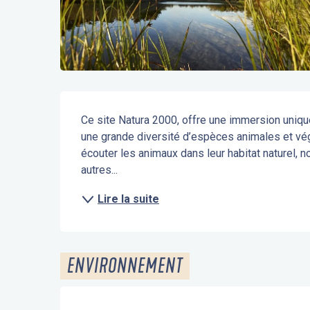
Description
Ce site Natura 2000, offre une immersion uniqu
une grande diversité d’espèces animales et vég
écouter les animaux dans leur habitat naturel, n
autres...
Lire la suite
ENVIRONNEMENT