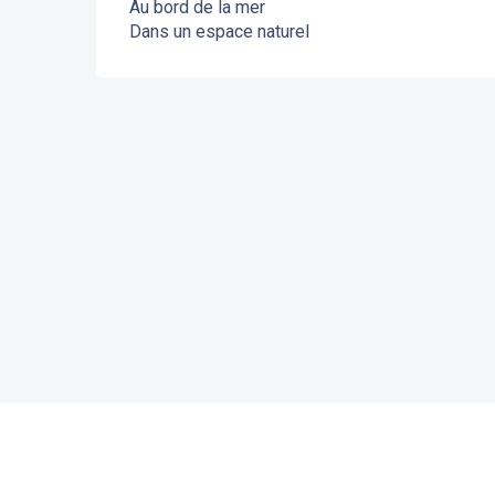
Au bord de la mer
Dans un espace naturel