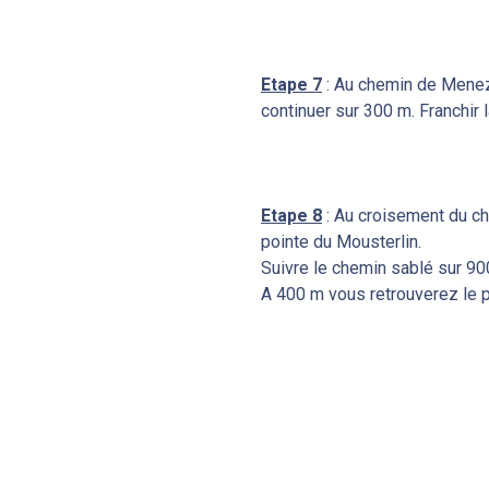
Etape 7
: Au chemin de Menez
continuer sur 300 m. Franchir 
Etape 8
: Au croisement du che
pointe du Mousterlin.
Suivre le chemin sablé sur 90
A 400 m vous retrouverez le p