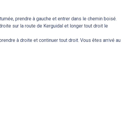
 bitumée, prendre à gauche et entrer dans le chemin boisé.
oite sur la route de Kerguidal et longer tout droit le
rendre à droite et continuer tout droit. Vous êtes arrivé au