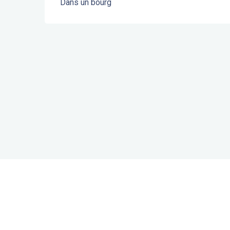
Dans un bourg