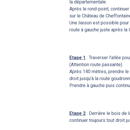
la départementale.
Après le rond-point, continuer 
sur le Château de Cheffontain
Une liaison est possible pour 
route à gauche juste après la 
Etape 1
: Traverser l’allée pou
(Attention route passante).
Après 140 mètres, prendre le 
droit jusqu’à la route goudronn
Prendre à gauche puis continu
Etape 2
: Derrière le bois de 
continuer toujours tout droit j