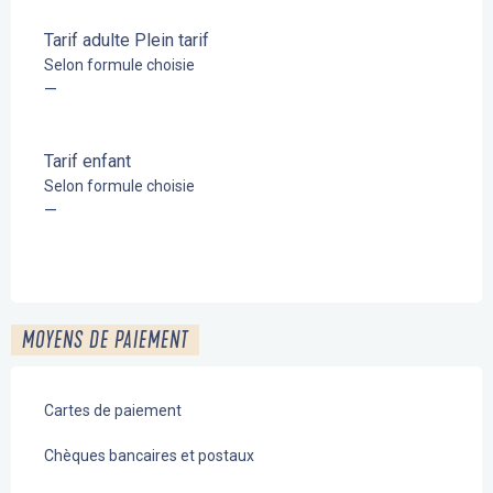
Tarif adulte Plein tarif
Selon formule choisie
—
Tarif enfant
Selon formule choisie
—
MOYENS DE PAIEMENT
Cartes de paiement
Chèques bancaires et postaux