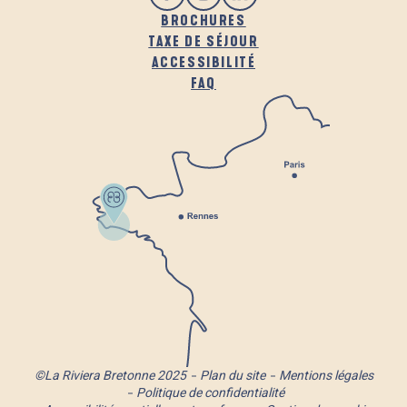
BROCHURES
TAXE DE SÉJOUR
ACCESSIBILITÉ
FAQ
©La Riviera Bretonne 2025
Plan du site
Mentions légales
Politique de confidentialité