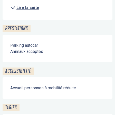
Lire la suite
PRESTATIONS
Parking autocar
Animaux acceptés
ACCESSIBILITÉ
Accueil personnes à mobilité réduite
TARIFS