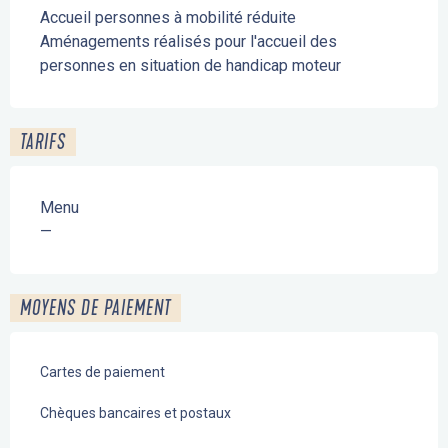
Accueil personnes à mobilité réduite
Aménagements réalisés pour l'accueil des
personnes en situation de handicap moteur
TARIFS
Menu
—
MOYENS DE PAIEMENT
Cartes de paiement
Chèques bancaires et postaux