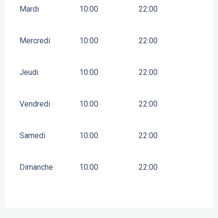
Mardi
10:00
22:00
Mercredi
10:00
22:00
Jeudi
10:00
22:00
Vendredi
10:00
22:00
Samedi
10:00
22:00
Dimanche
10:00
22:00