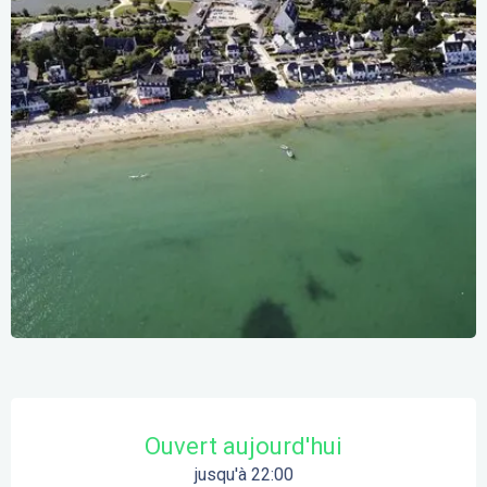
Ouverture et coordonnées
Ouvert aujourd'hui
jusqu'à 22:00