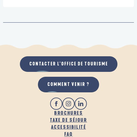
CONTACTER L'OFFICE DE TOURISME
COMMENT VENIR ?
BROCHURES
TAXE DE SÉJOUR
ACCESSIBILITÉ
FAQ