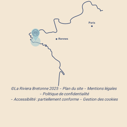
©La Riviera Bretonne 2025
Plan du site
Mentions légales
Politique de confidentialité
Accessibilité : partiellement conforme
Gestion des cookies