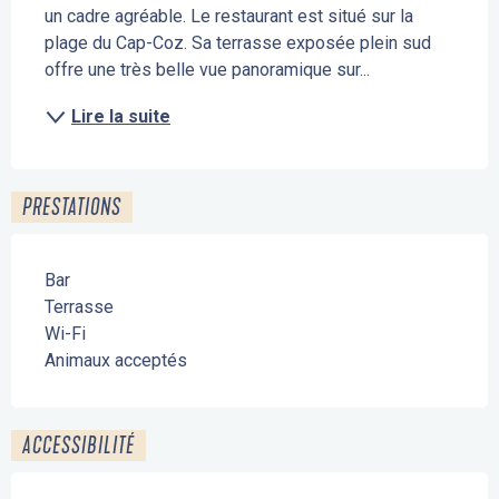
un cadre agréable. Le restaurant est situé sur la 
plage du Cap-Coz. Sa terrasse exposée plein sud 
offre une très belle vue panoramique sur...
Lire la suite
PRESTATIONS
Bar
Terrasse
Wi-Fi
Animaux acceptés
ACCESSIBILITÉ