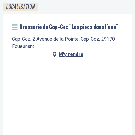
LOCALISATION
Brasserie du Cap-Coz "Les pieds dans l'eau"
Cap-Coz, 2 Avenue de la Pointe, Cap-Coz, 29170
Fouesnant
M'y rendre