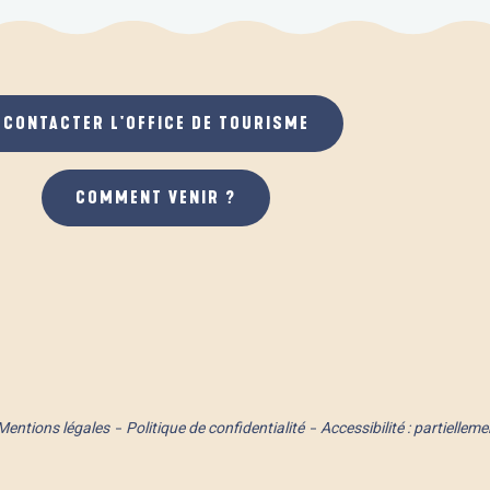
CONTACTER L'OFFICE DE TOURISME
COMMENT VENIR ?
Mentions légales
Politique de confidentialité
Accessibilité : partielle