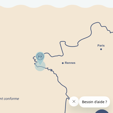
ment conforme