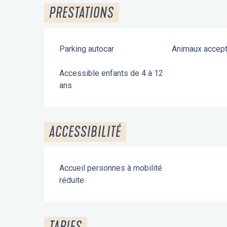
PRESTATIONS
Parking autocar
Animaux accep
Accessible enfants de 4 à 12
ans
ACCESSIBILITÉ
Accueil personnes à mobilité
réduite
TARIFS