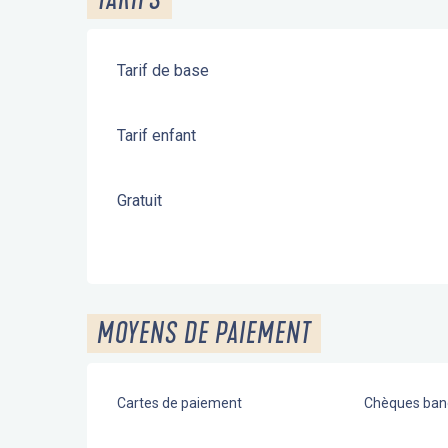
Tarif de base
Tarif enfant
Gratuit
MOYENS DE PAIEMENT
Cartes de paiement
Chèques banc