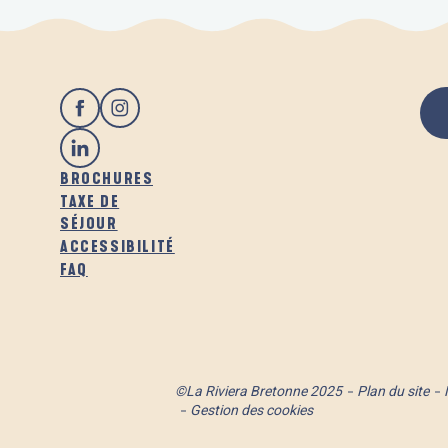
BROCHURES
TAXE DE
SÉJOUR
ACCESSIBILITÉ
FAQ
©La Riviera Bretonne 2025
Plan du site
Gestion des cookies