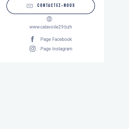
CONTACTEZ-NOUS
www.catavoile29.bzh
Page Facebook
Page Instagram