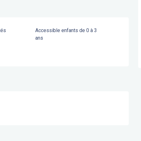
tés
Accessible enfants de 0 à 3
ans