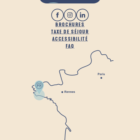
BROCHURES
TAXE DE SÉJOUR
ACCESSIBILITÉ
FAQ