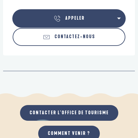
APPELER
CONTACTEZ-NOUS
CONTACTER L'OFFICE DE TOURISME
COMMENT VENIR ?