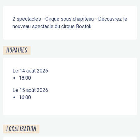
Description
2 spectacles - Cirque sous chapiteau - Découvrez le 
nouveau spectacle du cirque Bostok
HORAIRES
Le 14 août 2026
18:00
Le 15 août 2026
16:00
LOCALISATION