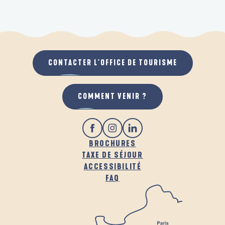
CONTACTER L'OFFICE DE TOURISME
COMMENT VENIR ?
BROCHURES
TAXE DE SÉJOUR
ACCESSIBILITÉ
FAQ