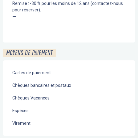
Remise : -30 % pour les moins de 12 ans (contactez-nous
pour réserver).
—
MOYENS DE PAIEMENT
Cartes de paiement
Chèques bancaires et postaux
Chèques Vacances
Espèces
Virement