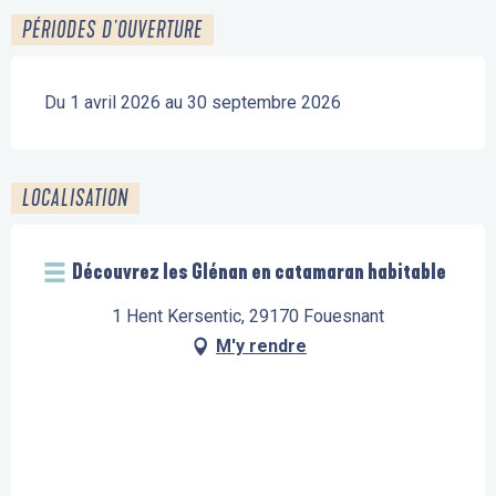
PÉRIODES D'OUVERTURE
Du 1 avril 2026 au 30 septembre 2026
LOCALISATION
Découvrez les Glénan en catamaran habitable
1 Hent Kersentic, 29170 Fouesnant
M'y rendre