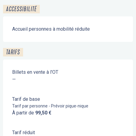
ACCESSIBILITÉ
Accueil personnes à mobilité réduite
TARIFS
Billets en vente à l'OT
—
Tarif de base
Tarif par personne - Prévoir pique-nique
À partir de
99,50 €
Tarif réduit