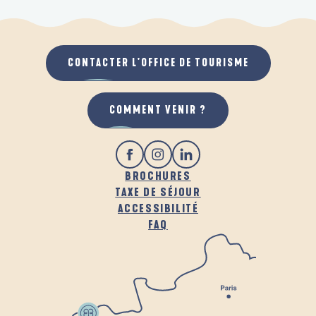
CONTACTER L'OFFICE DE TOURISME
COMMENT VENIR ?
BROCHURES
TAXE DE SÉJOUR
ACCESSIBILITÉ
FAQ