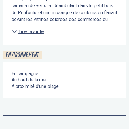
camaïeu de verts en déambulant dans le petit bois 
de Penfoulic et une mosaïque de couleurs en flânant 
devant les vitrines colorées des commerces du...
Lire la suite
ENVIRONNEMENT
En campagne
Au bord de la mer
A proximité d'une plage