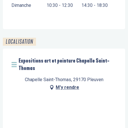
Dimanche
10:30 - 12:30
14:30 - 18:30
LOCALISATION
Expositions art et peinture Chapelle Saint-
Thomas
Chapelle Saint-Thomas, 29170 Pleuven
M'y rendre