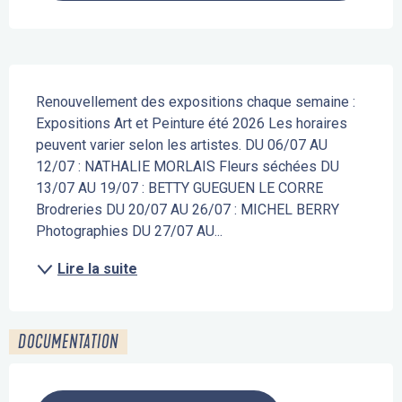
Description
Renouvellement des expositions chaque semaine : 
Expositions Art et Peinture été 2026 Les horaires 
peuvent varier selon les artistes. DU 06/07 AU 
12/07 : NATHALIE MORLAIS Fleurs séchées DU 
13/07 AU 19/07 : BETTY GUEGUEN LE CORRE 
Brodreries DU 20/07 AU 26/07 : MICHEL BERRY 
Photographies DU 27/07 AU...
Lire la suite
DOCUMENTATION