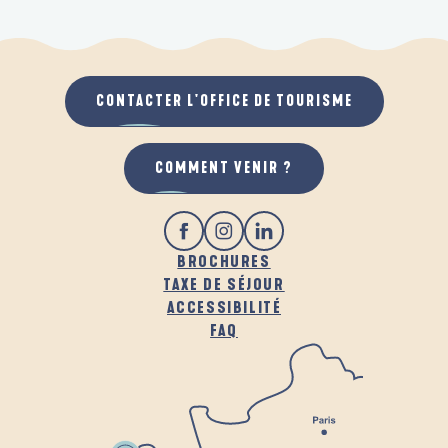
CONTACTER L'OFFICE DE TOURISME
COMMENT VENIR ?
BROCHURES
TAXE DE SÉJOUR
ACCESSIBILITÉ
FAQ