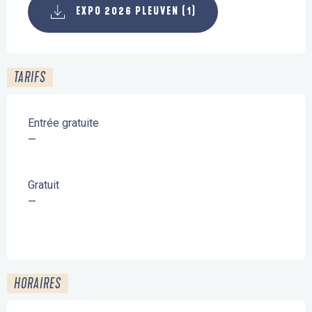
EXPO 2026 PLEUVEN (1)
TARIFS
Entrée gratuite
—
Gratuit
—
HORAIRES