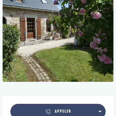
Ouverture et coordonnées
APPELER