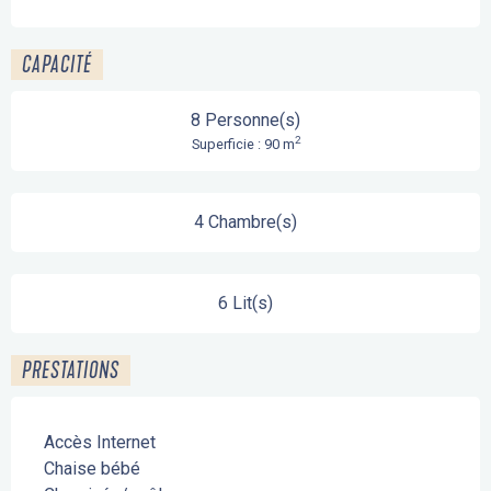
CAPACITÉ
8 Personne(s)
2
Superficie : 90 m
4 Chambre(s)
6 Lit(s)
PRESTATIONS
Accès Internet
Chaise bébé