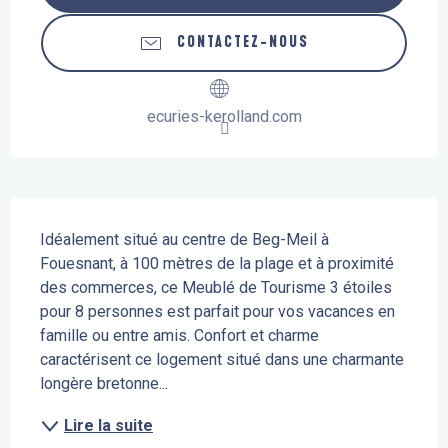
CONTACTEZ-NOUS
ecuries-kerolland.com
Description
Idéalement situé au centre de Beg-Meil à 
Fouesnant, à 100 mètres de la plage et à proximité 
des commerces, ce Meublé de Tourisme 3 étoiles 
pour 8 personnes est parfait pour vos vacances en 
famille ou entre amis. Confort et charme 
caractérisent ce logement situé dans une charmante 
longère bretonne...
Lire la suite