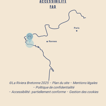
ACCESSIBILITÉ
FAQ
©La Riviera Bretonne 2025
Plan du site
Mentions légales
Politique de confidentialité
Accessibilité : partiellement conforme
Gestion des cookies