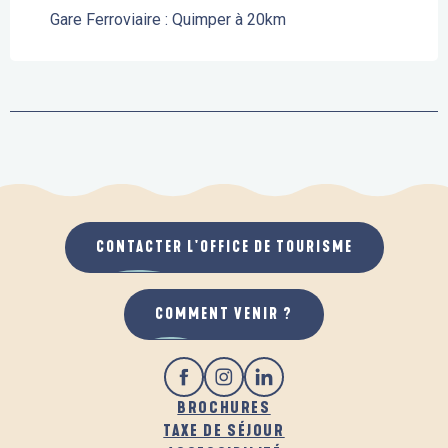
Gare Ferroviaire : Quimper à 20km
CONTACTER L'OFFICE DE TOURISME
COMMENT VENIR ?
BROCHURES
TAXE DE SÉJOUR