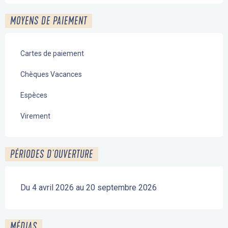
MOYENS DE PAIEMENT
Cartes de paiement
Chèques Vacances
Espèces
Virement
PÉRIODES D'OUVERTURE
Du 4 avril 2026 au 20 septembre 2026
MÉDIAS