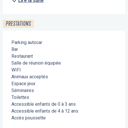
Lire la suite
PRESTATIONS
Parking autocar
Bar
Restaurant
Salle de réunion équipée
WIFI
Animaux acceptés
Espace jeux
Séminaires
Toilettes
Accessible enfants de 0 à 3 ans
Accessible enfants de 4 à 12 ans
Accès poussette