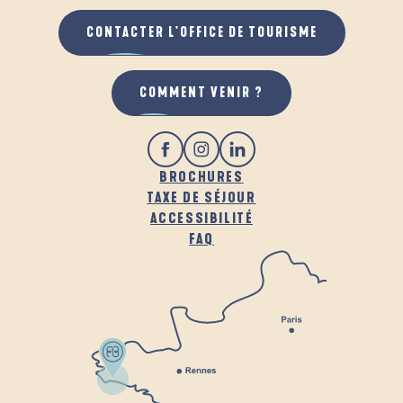
CONTACTER L'OFFICE DE TOURISME
COMMENT VENIR ?
BROCHURES
TAXE DE SÉJOUR
ACCESSIBILITÉ
FAQ