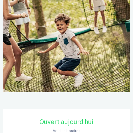
Ouverture et coordonnées
Ouvert aujourd'hui
Voir les horaires