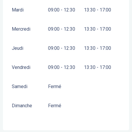
Mardi
09:00 - 12:30
13:30 - 17:00
Mercredi
09:00 - 12:30
13:30 - 17:00
Jeudi
09:00 - 12:30
13:30 - 17:00
Vendredi
09:00 - 12:30
13:30 - 17:00
Samedi
Fermé
Dimanche
Fermé