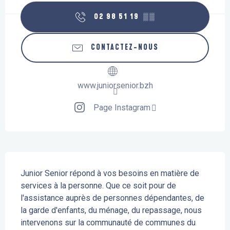
02 98 51 19
▒▒
CONTACTEZ-NOUS
www.juniorsenior.bzh
Page Instagram
Description
Junior Senior répond à vos besoins en matière de 
services à la personne. Que ce soit pour de 
l'assistance auprès de personnes dépendantes, de 
la garde d'enfants, du ménage, du repassage, nous 
intervenons sur la communauté de communes du 