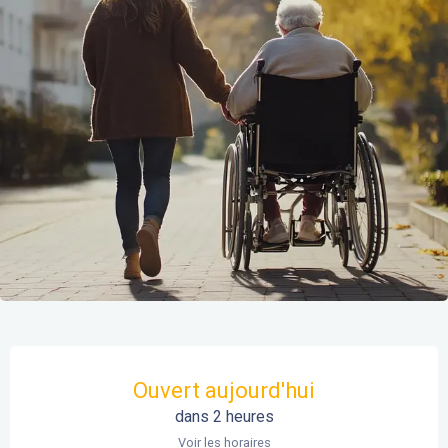
Ouverture et coordonnées
Ouvert aujourd'hui
dans 2 heures
Voir les horaires