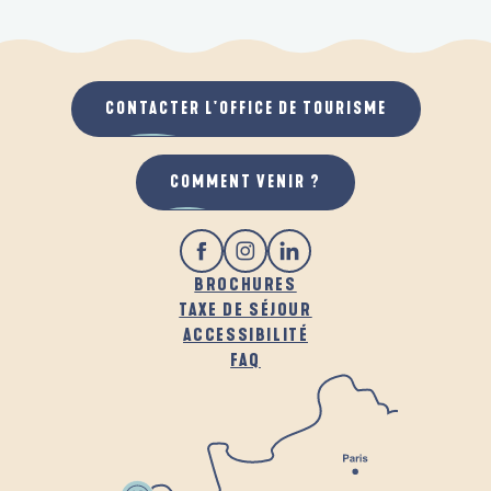
CONTACTER L'OFFICE DE TOURISME
COMMENT VENIR ?
BROCHURES
TAXE DE SÉJOUR
ACCESSIBILITÉ
FAQ