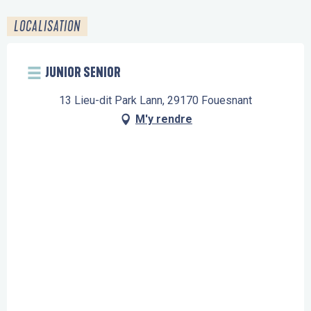
LOCALISATION
JUNIOR SENIOR
13 Lieu-dit Park Lann, 29170 Fouesnant
M'y rendre