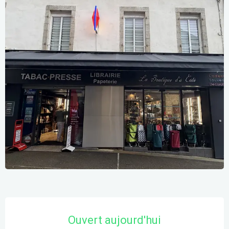
Ouverture et coordonnées
Ouvert aujourd'hui