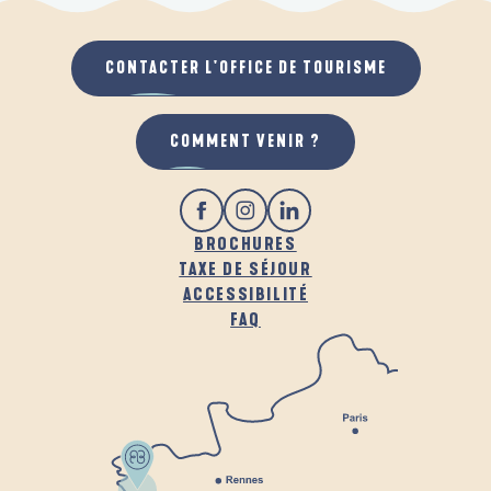
CONTACTER L'OFFICE DE TOURISME
COMMENT VENIR ?
BROCHURES
TAXE DE SÉJOUR
ACCESSIBILITÉ
FAQ