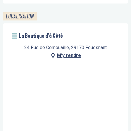
LOCALISATION
La Boutique d’à Côté
24 Rue de Cornouaille, 29170 Fouesnant
M'y rendre