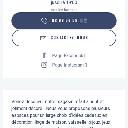
jusqu'à 19:00
Voir les horaires
02 98 56 58
▒▒
CONTACTEZ-NOUS
Page Facebook
Page Instagram
Description
Venez découvrir notre magasin refait à neuf et 
joliment décoré ! Nous vous proposons plusieurs 
espaces pour un large choix d’idées cadeaux en 
décoration, linge de maison, vaisselle, bijoux, jeux 