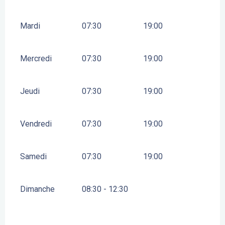
Mardi
07:30
19:00
Mercredi
07:30
19:00
Jeudi
07:30
19:00
Vendredi
07:30
19:00
Samedi
07:30
19:00
Dimanche
08:30 - 12:30