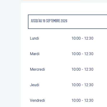
JUSQU'AU
19 SEPTEMBRE 2026
DU
1 JANVIER 2026
AU
31 MARS 2026
Lundi
10:00 - 12:30
DU
21 SEPTEMBRE 2026
AU
28 NOVEMBRE 2026
Mardi
10:00 - 12:30
Mercredi
10:00 - 12:30
Jeudi
10:00 - 12:30
Vendredi
10:00 - 12:30