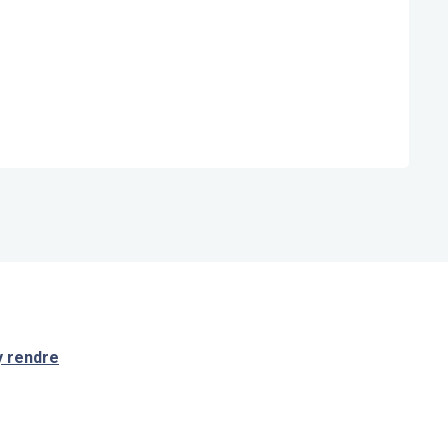
y rendre