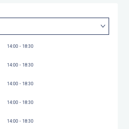
14:00 - 18:30
14:00 - 18:30
14:00 - 18:30
14:00 - 18:30
14:00 - 18:30