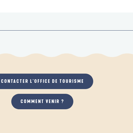
CONTACTER L'OFFICE DE TOURISME
COMMENT VENIR ?