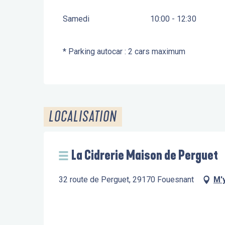
Samedi
10:00 - 12:30
* Parking autocar : 2 cars maximum
LOCALISATION
La Cidrerie Maison de Perguet
32 route de Perguet, 29170 Fouesnant
M'