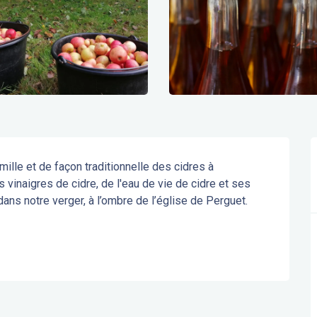
lle et de façon traditionnelle des cidres à 
vinaigres de cidre, de l'eau de vie de cidre et ses 
s notre verger, à l’ombre de l’église de Perguet. 