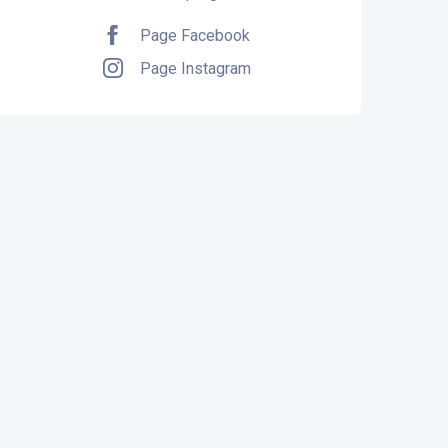
Page Facebook
Page Instagram