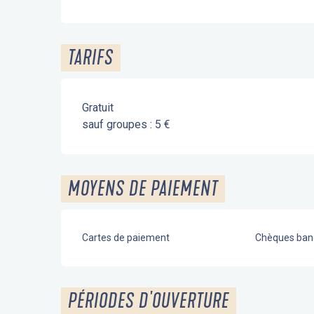
TARIFS
Gratuit
sauf groupes : 5 €
MOYENS DE PAIEMENT
Cartes de paiement
Chèques banc
PÉRIODES D'OUVERTURE